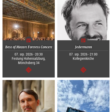
Best of Mozart Fortress Concert
Jedermann
07. srp. 2026 - 20:30
07. srp. 2026 - 21:00
Festung Hohensalzburg,
Kollegienkirche
Mönchsberg 34
continue
continue