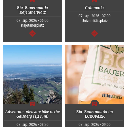
Bio-Bauernmarkt
Grünmarkt
Kajetanerplatz
07. srp. 2026 - 07:00
07. srp. 2026 - 06:00
Universitätsplatz
Kajetanerplatz
continue
continue
Adventure-pleasure hike to the
Bio-Bauernmarkt im
Gaisberg (1,287m)
EUROPARK
07. srp. 2026 - 08:30
07. srp. 2026 - 09:00