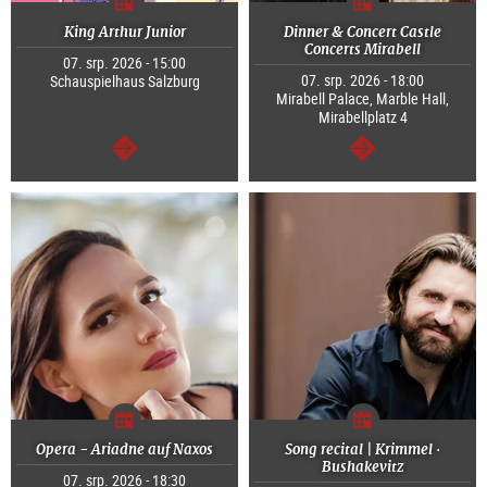
King Arthur Junior
Dinner & Concert Castle
Concerts Mirabell
07. srp. 2026 - 15:00
07. srp. 2026 - 18:00
Schauspielhaus Salzburg
Mirabell Palace, Marble Hall,
Mirabellplatz 4
continue
continue
Opera - Ariadne auf Naxos
Song recital | Krimmel ·
Bushakevitz
07. srp. 2026 - 18:30