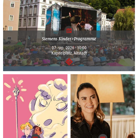
Siemens Kinder>Programme
07. srp. 2026 - 10:00
Kapitelplatz, Altstadt
continue