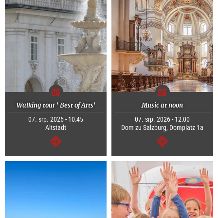
Walking tour ' Best of Arts'
Music at noon
07. srp. 2026 - 10:45
07. srp. 2026 - 12:00
Altstadt
Dom zu Salzburg, Domplatz 1a
continue
continue