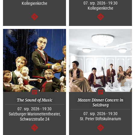
07. srp. 2026 - 19:30
Kollegienkirche
Kollegienkirche
continue
continue
The Sound of Music
Mozart Dinner Concert in
Salzburg
07. srp. 2026 - 19:30
07. srp. 2026 - 19:30
Salzburger Marionettentheater,
St. Peter Stiftskulinarium
Schwarzstraße 24