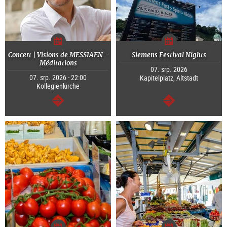
Concert | Visions de MESSIAEN -
Siemens Festival Nights
Méditations
07. srp. 2026
07. srp. 2026 - 22:00
Kapitelplatz, Altstadt
Kollegienkirche
continue
continue