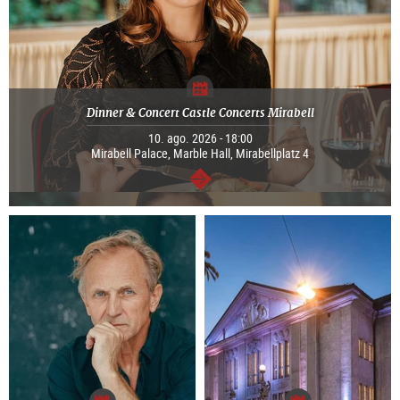
Dinner & Concert Castle Concerts Mirabell
10. ago. 2026 - 18:00
Mirabell Palace, Marble Hall, Mirabellplatz 4
segue