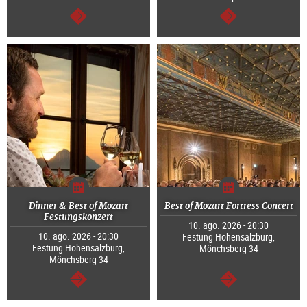
segue
segue
Dinner & Best of Mozart
Best of Mozart Fortress Concert
Festungskonzert
10. ago. 2026 - 20:30
10. ago. 2026 - 20:30
Festung Hohensalzburg,
Festung Hohensalzburg,
Mönchsberg 34
Mönchsberg 34
segue
segue