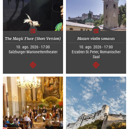
The Magic Flute (Short Version)
Mozart violin sonatas
10. ago. 2026 - 17:00
10. ago. 2026 - 17:00
Salzburger Marionettentheater
Erzabtei St.Peter, Romanischer
Saal
segue
segue