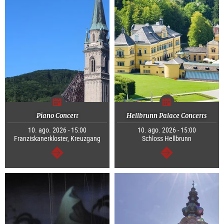
Piano Concert
Hellbrunn Palace Concerts
10. ago. 2026 - 15:00
10. ago. 2026 - 15:00
Franziskanerkloster, Kreuzgang
Schloss Hellbrunn
segue
segue