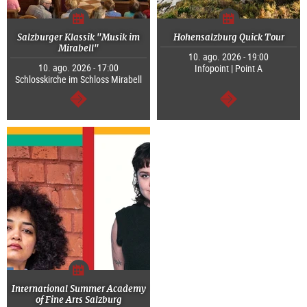
Salzburger Klassik "Musik im
Hohensalzburg Quick Tour
Mirabell"
10. ago. 2026 - 19:00
10. ago. 2026 - 17:00
Infopoint | Point A
Schlosskirche im Schloss Mirabell
segue
segue
International Summer Academy
of Fine Arts Salzburg