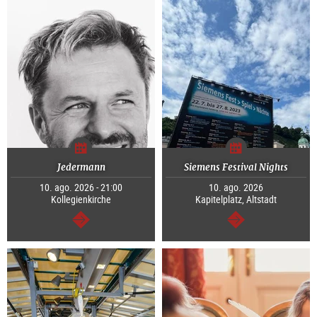
Jedermann
Siemens Festival Nights
10. ago. 2026 - 21:00
10. ago. 2026
Kollegienkirche
Kapitelplatz, Altstadt
segue
segue