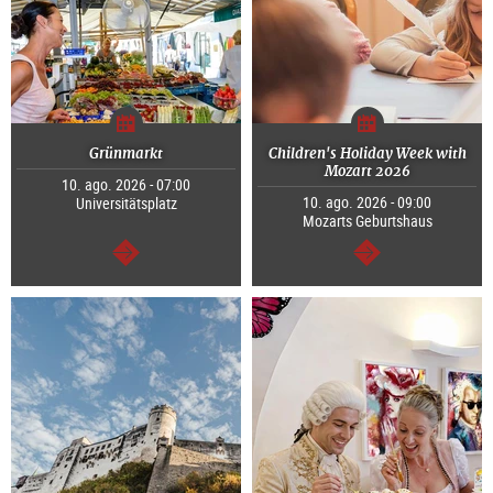
Grünmarkt
Children's Holiday Week with
Mozart 2026
10. ago. 2026 - 07:00
10. ago. 2026 - 09:00
Universitätsplatz
Mozarts Geburtshaus
segue
segue