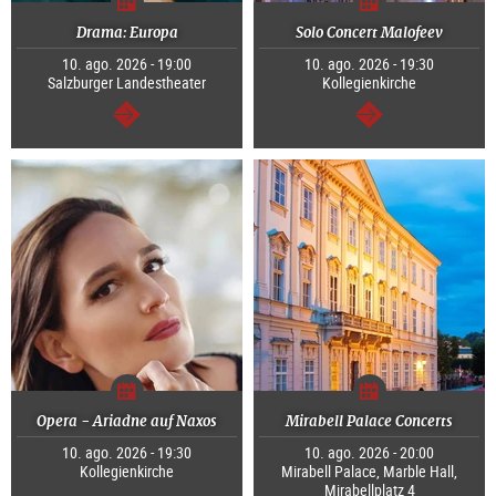
Drama: Europa
Solo Concert Malofeev
10. ago. 2026 - 19:00
10. ago. 2026 - 19:30
Salzburger Landestheater
Kollegienkirche
segue
segue
Opera - Ariadne auf Naxos
Mirabell Palace Concerts
10. ago. 2026 - 19:30
10. ago. 2026 - 20:00
Kollegienkirche
Mirabell Palace, Marble Hall,
Mirabellplatz 4