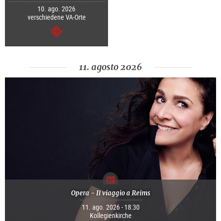
10. ago. 2026
verschiedene VA-Orte
segue
11. agosto 2026
Opera - Il viaggio a Reims
11. ago. 2026 - 18:30
Kollegienkirche