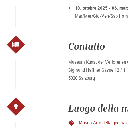
10. ottobre 2025 - 06. ma
Mar/Mer/Gio/Ven/Sab from 
Contatto
Museum Kunst der Verlorenen 
Sigmund-Haffner-Gasse 12 / 1.
5020 Salzburg
Luogo della m
Museo Arte della generaz