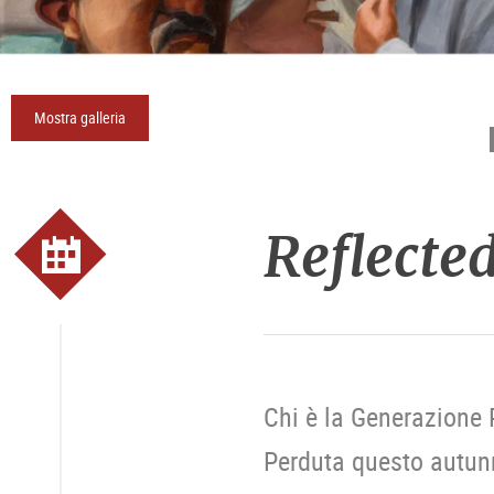
Mostra galleria
Reflected
Chi è la Generazione
Perduta questo autunn