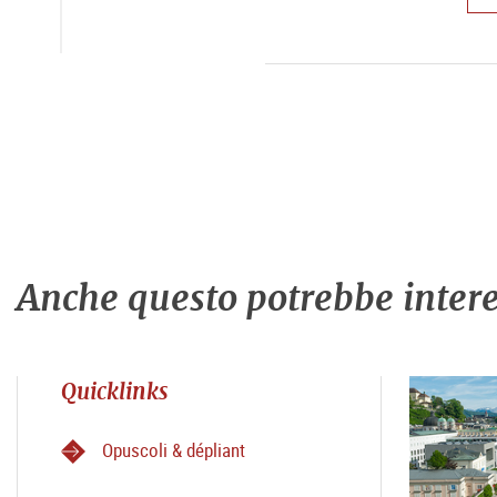
Anche questo potrebbe intere
Quicklinks
Opuscoli & dépliant