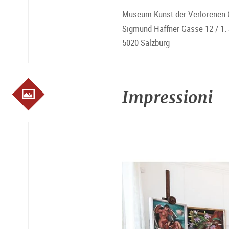
Museum Kunst der Verlorenen 
Sigmund-Haffner-Gasse 12 / 1.
5020 Salzburg
Impressioni