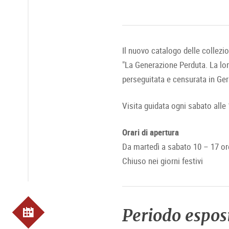
Il nuovo catalogo delle collezi
"La Generazione Perduta. La lor
perseguitata e censurata in Germ
Visita guidata ogni sabato alle
Orari di apertura
Da martedì a sabato 10 – 17 or
Chiuso nei giorni festivi
Periodo espos