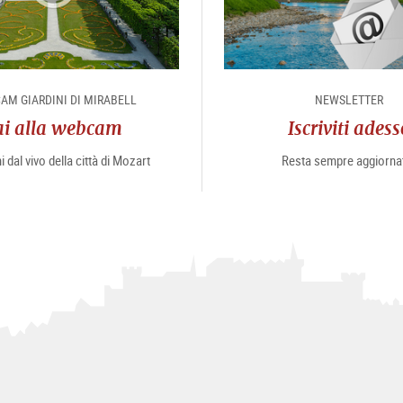
AM GIARDINI DI MIRABELL
NEWSLETTER
ai alla webcam
Iscriviti adess
 dal vivo della città di Mozart
Resta sempre aggiorna