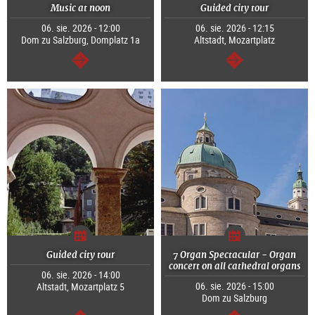
Music at noon
Guided city tour
06. sie. 2026 - 12:00
06. sie. 2026 - 12:15
Dom zu Salzburg, Domplatz 1a
Altstadt, Mozartplatz
dalej
dalej
Guided city tour
7 Organ Spectacular - Organ
concert on all cathedral organs
06. sie. 2026 - 14:00
06. sie. 2026 - 15:00
Altstadt, Mozartplatz 5
Dom zu Salzburg