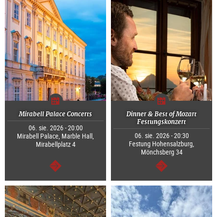
Mirabell Palace Concerts
Dinner & Best of Mozart
Festungskonzert
06. sie. 2026 - 20:00
06. sie. 2026 - 20:30
Mirabell Palace, Marble Hall,
Festung Hohensalzburg,
Mirabellplatz 4
Mönchsberg 34
dalej
dalej