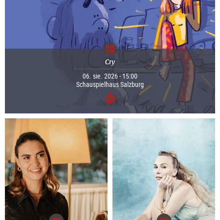
Cry
06. sie. 2026 - 15:00
Schauspielhaus Salzburg
dalej