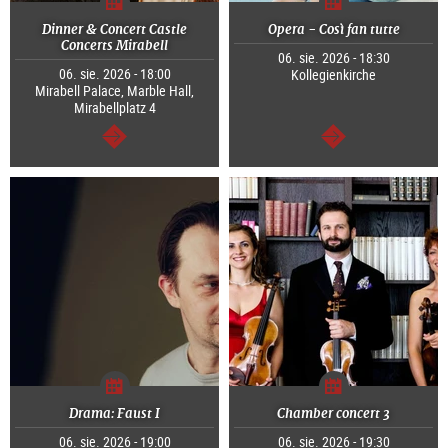
Dinner & Concert Castle
Opera - Così fan tutte
Concerts Mirabell
06. sie. 2026 - 18:30
06. sie. 2026 - 18:00
Kollegienkirche
Mirabell Palace, Marble Hall,
Mirabellplatz 4
dalej
dalej
Drama: Faust I
Chamber concert 3
06. sie. 2026 - 19:00
06. sie. 2026 - 19:30