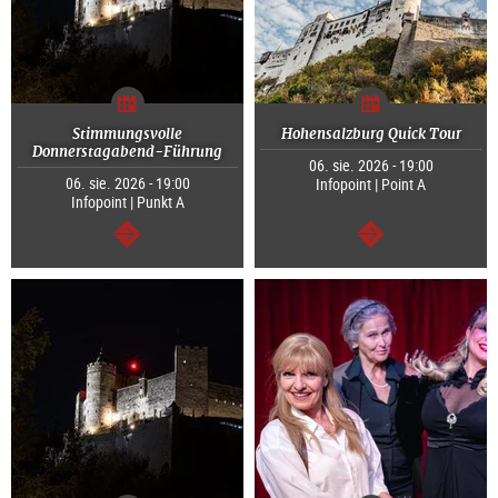
Stimmungsvolle
Hohensalzburg Quick Tour
Donnerstagabend-Führung
06. sie. 2026 - 19:00
06. sie. 2026 - 19:00
Infopoint | Point A
Infopoint | Punkt A
dalej
dalej