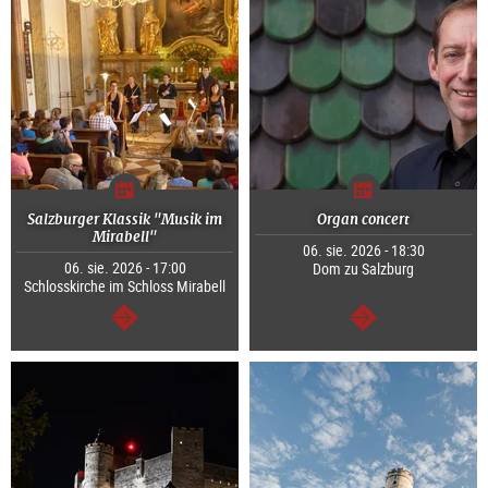
Salzburger Klassik "Musik im
Organ concert
Mirabell"
06. sie. 2026 - 18:30
06. sie. 2026 - 17:00
Dom zu Salzburg
Schlosskirche im Schloss Mirabell
dalej
dalej