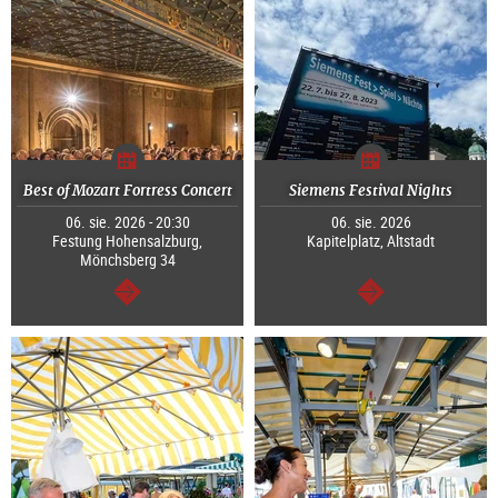
Best of Mozart Fortress Concert
Siemens Festival Nights
06. sie. 2026 - 20:30
06. sie. 2026
Festung Hohensalzburg,
Kapitelplatz, Altstadt
Mönchsberg 34
dalej
dalej