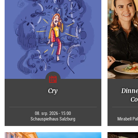
Cry
Dinne
Co
08. srp. 2026 - 15:00
Schauspielhaus Salzburg
Mirabell Pal