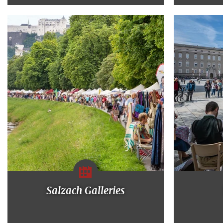
Salzach Galleries