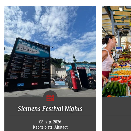
Siemens Festival Nights
08. srp. 2026
Kapitelplatz, Altstadt