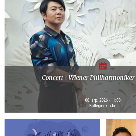
Concert | Wiener Philharmoniker 
08. srp. 2026 - 11:00
Kollegienkirche