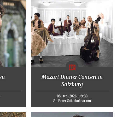
en
Mozart Dinner Concert in
Salzburg
0
08. srp. 2026 - 19:30
St. Peter Stiftskulinarium