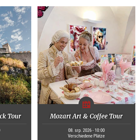
ck Tour
Mozart Art & Coffee Tour
0
08. srp. 2026 - 10:00
Verschiedene Plätze