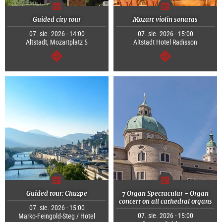
Guided city tour
Mozart violin sonatas
07. sie. 2026 - 14:00
07. sie. 2026 - 15:00
Altstadt, Mozartplatz 5
Altstadt Hotel Radisson
dalej
dalej
Guided tour: Chuzpe
7 Organ Spectacular - Organ
concert on all cathedral organs
07. sie. 2026 - 15:00
07. sie. 2026 - 15:00
Marko-Feingold-Steg / Hotel