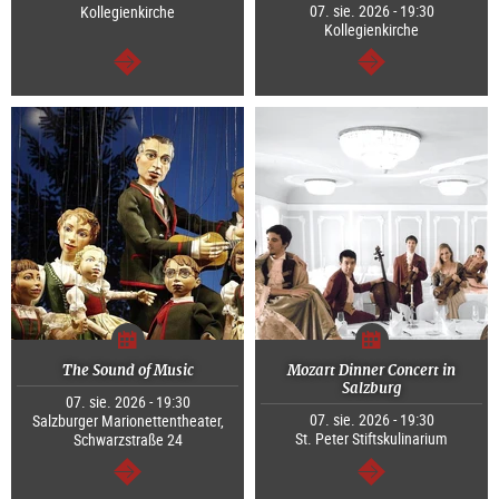
07. sie. 2026 - 19:30
Kollegienkirche
Kollegienkirche
dalej
dalej
The Sound of Music
Mozart Dinner Concert in
Salzburg
07. sie. 2026 - 19:30
07. sie. 2026 - 19:30
Salzburger Marionettentheater,
St. Peter Stiftskulinarium
Schwarzstraße 24