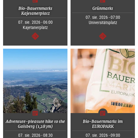
Bio-Bauernmarkt
Grünmarkt
Kajetanerplatz
07. sie. 2026 - 07:00
07. sie. 2026 - 06:00
Universitätsplatz
Kajetanerplatz
dalej
dalej
Adventure-pleasure hike to the
Bio-Bauernmarkt im
Gaisberg (1,287m)
EUROPARK
07. sie. 2026 - 08:30
07. sie. 2026 - 09:00