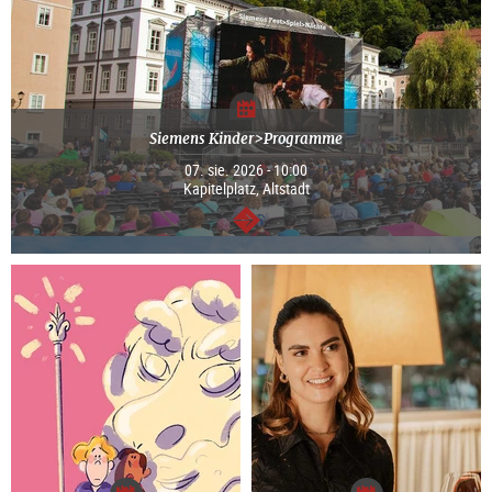
Siemens Kinder>Programme
07. sie. 2026 - 10:00
Kapitelplatz, Altstadt
dalej