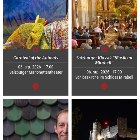
Carnival of the Animals
Salzburger Klassik "Musik im
Mirabell"
06. srp. 2026 - 17:00
06. srp. 2026 - 17:00
Salzburger Marionettentheater
Schlosskirche im Schloss Mirabell
continue
continue