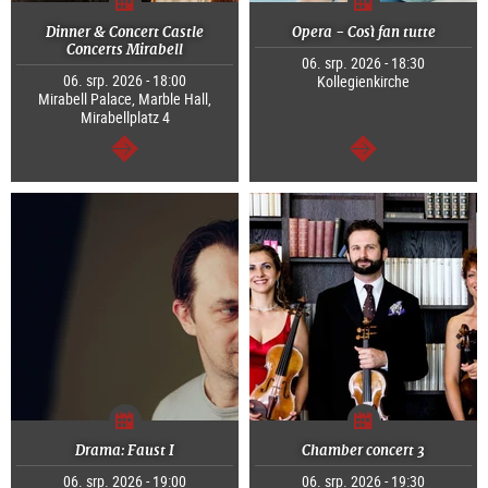
Dinner & Concert Castle
Opera - Così fan tutte
Concerts Mirabell
06. srp. 2026 - 18:30
06. srp. 2026 - 18:00
Kollegienkirche
Mirabell Palace, Marble Hall,
Mirabellplatz 4
continue
continue
Drama: Faust I
Chamber concert 3
06. srp. 2026 - 19:00
06. srp. 2026 - 19:30