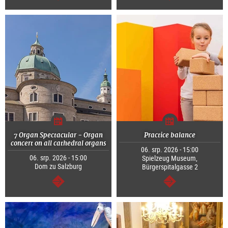
continue
continue
7 Organ Spectacular - Organ
Practice balance
concert on all cathedral organs
06. srp. 2026 - 15:00
06. srp. 2026 - 15:00
Spielzeug Museum,
Dom zu Salzburg
Bürgerspitalgasse 2
continue
continue