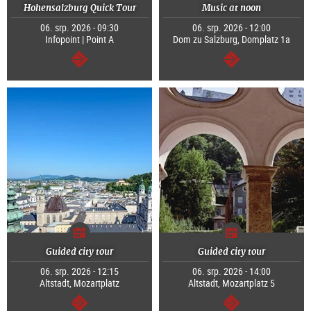
Hohensalzburg Quick Tour
Music at noon
06. srp. 2026 - 09:30
06. srp. 2026 - 12:00
Infopoint | Point A
Dom zu Salzburg, Domplatz 1a
continue
continue
Guided city tour
Guided city tour
06. srp. 2026 - 12:15
06. srp. 2026 - 14:00
Altstadt, Mozartplatz
Altstadt, Mozartplatz 5