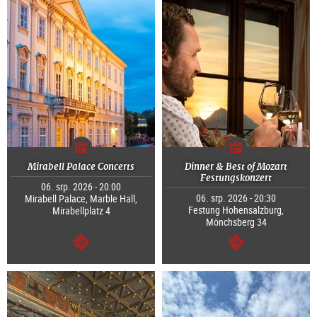
Mirabell Palace Concerts
Dinner & Best of Mozart
Festungskonzert
06. srp. 2026 - 20:00
06. srp. 2026 - 20:30
Mirabell Palace, Marble Hall,
Festung Hohensalzburg,
Mirabellplatz 4
Mönchsberg 34
continue
continue