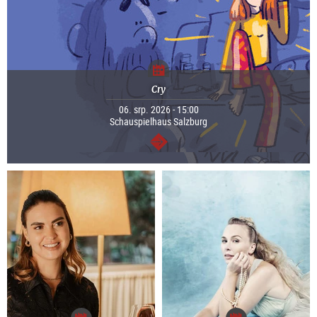
Cry
06. srp. 2026 - 15:00
Schauspielhaus Salzburg
continue