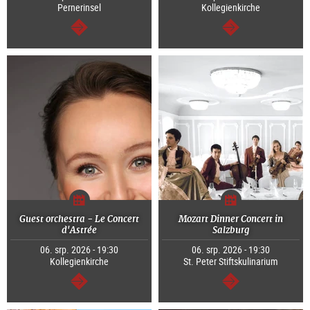
Pernerinsel
Kollegienkirche
continue
continue
Guest orchestra - Le Concert
Mozart Dinner Concert in
d'Astrée
Salzburg
06. srp. 2026 - 19:30
06. srp. 2026 - 19:30
Kollegienkirche
St. Peter Stiftskulinarium
continue
continue