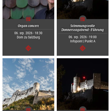
Organ concert
Stimmungsvolle
Donnerstagabend-Führung
06. srp. 2026 - 18:30
06. srp. 2026 - 19:00
Dom zu Salzburg
Infopoint | Punkt A
continue
continue