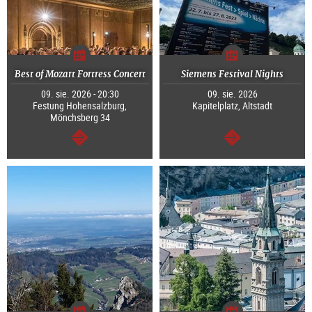
Best of Mozart Fortress Concert
Siemens Festival Nights
09. sie. 2026 - 20:30
09. sie. 2026
Festung Hohensalzburg,
Kapitelplatz, Altstadt
Mönchsberg 34
dalej
dalej