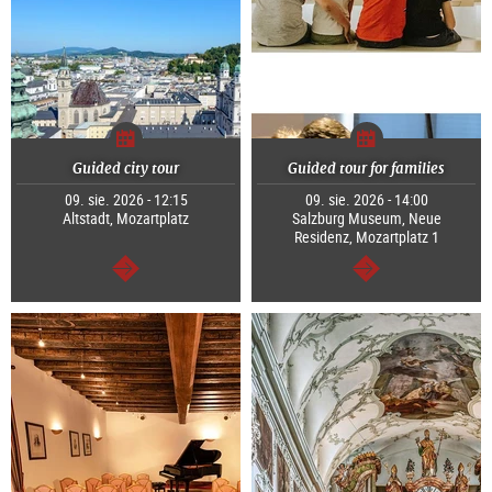
Guided city tour
Guided tour for families
09. sie. 2026 - 12:15
09. sie. 2026 - 14:00
Altstadt, Mozartplatz
Salzburg Museum, Neue
Residenz, Mozartplatz 1
dalej
dalej