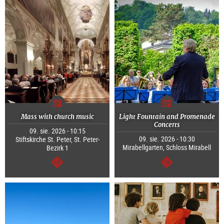
Mass with church music
Light Fountain and Promenade
Concerts
09. sie. 2026 - 10:15
09. sie. 2026 - 10:30
Stiftskirche St. Peter, St. Peter-
Mirabellgarten, Schloss Mirabell
Bezirk 1
dalej
dalej