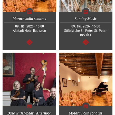
Mozart violin sonatas
Sunday Music
09. sie. 2026 - 15:00
09. sie. 2026 - 15:00
Altstadt Hotel Radisson
Stiftskirche St. Peter, St. Peter-
Bezirk 1
dalej
dalej
Date with Mozart. Afternoon
Mozart violin sonatas