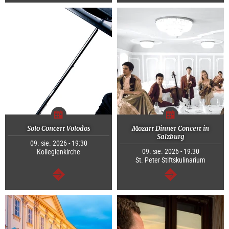
dalej
dalej
Solo Concert Volodos
Mozart Dinner Concert in
Salzburg
09. sie. 2026 - 19:30
09. sie. 2026 - 19:30
Kollegienkirche
St. Peter Stiftskulinarium
dalej
dalej