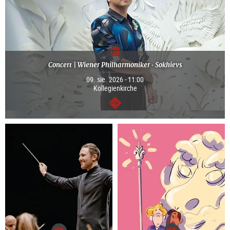
Concert | Wiener Philharmoniker · Sokhievs
09. sie. 2026 - 11:00
Kollegienkirche
dalej