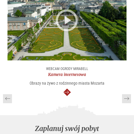
WEBCAM OGRODY MIRABELL
Kamera internetowa
Obrazy na żywo z rodzinnego miasta Mozarta
dalej
Zaplanuj swój pobyt