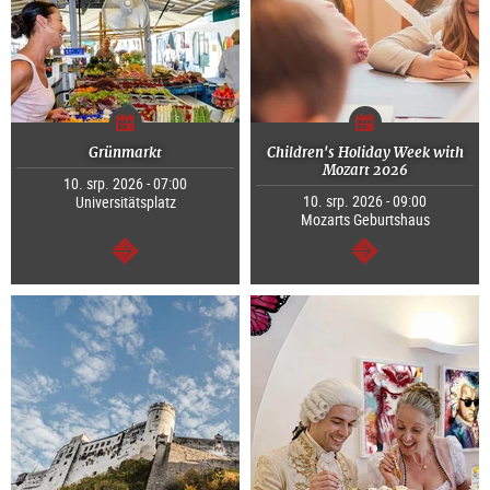
Grünmarkt
Children's Holiday Week with
Mozart 2026
10. srp. 2026 - 07:00
10. srp. 2026 - 09:00
Universitätsplatz
Mozarts Geburtshaus
continue
continue