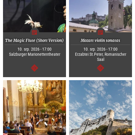
The Magic Flute (Short Version)
Mozart violin sonatas
10. srp. 2026 - 17:00
10. srp. 2026 - 17:00
Salzburger Marionettentheater
Erzabtei St.Peter, Romanischer
Saal
continue
continue