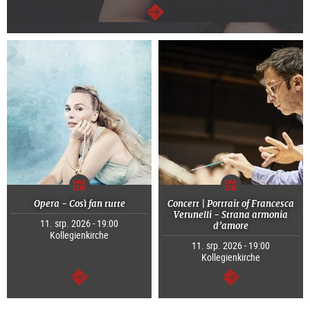
continue
Opera - Così fan tutte
Concert | Portrait of Francesca
Verunelli - Strana armonia
11. srp. 2026 - 19:00
d’amore
Kollegienkirche
11. srp. 2026 - 19:00
Kollegienkirche
continue
continue