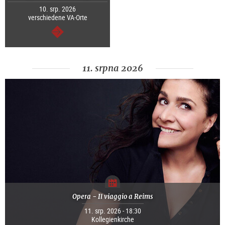
10. srp. 2026
verschiedene VA-Orte
continue
11. srpna 2026
Opera - Il viaggio a Reims
11. srp. 2026 - 18:30
Kollegienkirche