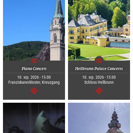
Piano Concert
Hellbrunn Palace Concerts
10. srp. 2026 - 15:00
10. srp. 2026 - 15:00
Franziskanerkloster, Kreuzgang
Schloss Hellbrunn
continue
continue