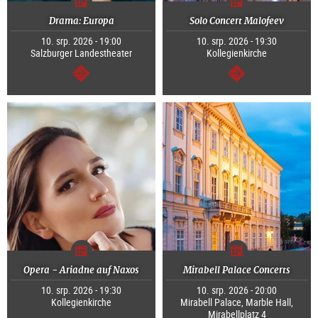
Drama: Europa
Solo Concert Malofeev
10. srp. 2026 - 19:00
10. srp. 2026 - 19:30
Salzburger Landestheater
Kollegienkirche
continue
continue
Opera - Ariadne auf Naxos
Mirabell Palace Concerts
10. srp. 2026 - 19:30
10. srp. 2026 - 20:00
Kollegienkirche
Mirabell Palace, Marble Hall,
Mirabellplatz 4