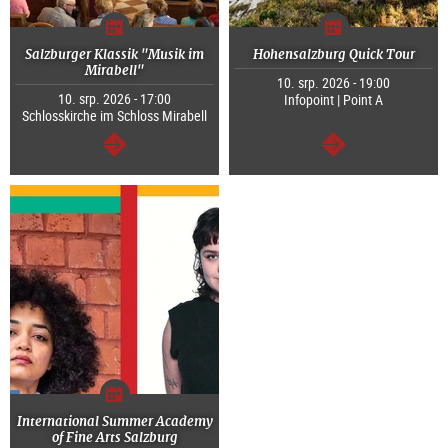
Salzburger Klassik "Musik im
Hohensalzburg Quick Tour
Mirabell"
10. srp. 2026 - 19:00
10. srp. 2026 - 17:00
Infopoint | Point A
Schlosskirche im Schloss Mirabell
continue
continue
International Summer Academy
of Fine Arts Salzburg