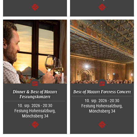
continue
continue
Dinner & Best of Mozart
Best of Mozart Fortress Concert
Festungskonzert
10. srp. 2026 - 20:30
10. srp. 2026 - 20:30
Festung Hohensalzburg,
Festung Hohensalzburg,
Mönchsberg 34
Mönchsberg 34
continue
continue