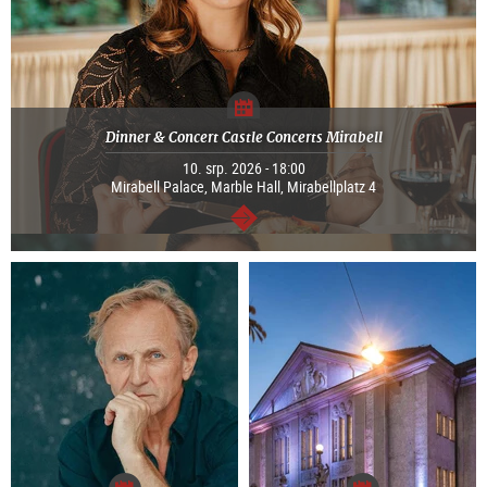
Dinner & Concert Castle Concerts Mirabell
10. srp. 2026 - 18:00
Mirabell Palace, Marble Hall, Mirabellplatz 4
continue