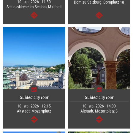
10. srp. 2026 - 11:30
Dom zu Salzburg, Domplatz 1a
Schlosskirche im Schloss Mirabell
continue
continue
Guided city tour
Guided city tour
10. srp. 2026 - 12:15
10. srp. 2026 - 14:00
Altstadt, Mozartplatz
Altstadt, Mozartplatz 5
continue
continue