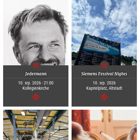
Jedermann
Siemens Festival Nights
10. srp. 2026 - 21:00
10. srp. 2026
Kollegienkirche
Kapitelplatz, Altstadt
continue
continue