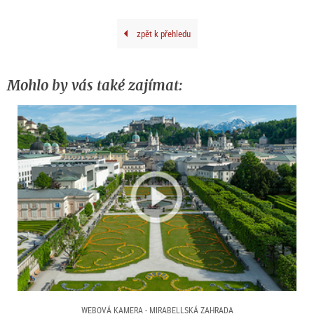
zpět k přehledu
Mohlo by vás také zajímat:
WEBOVÁ KAMERA - MIRABELLSKÁ ZAHRADA