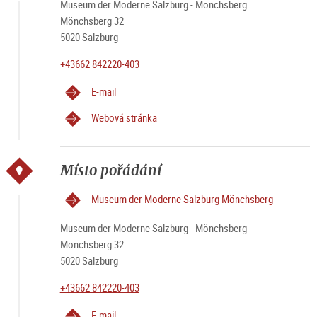
Museum der Moderne Salzburg - Mönchsberg
Mönchsberg 32
5020 Salzburg
+43662 842220-403
E-mail
Webová stránka
Místo pořádání
Museum der Moderne Salzburg Mönchsberg
Museum der Moderne Salzburg - Mönchsberg
Mönchsberg 32
5020 Salzburg
+43662 842220-403
E-mail