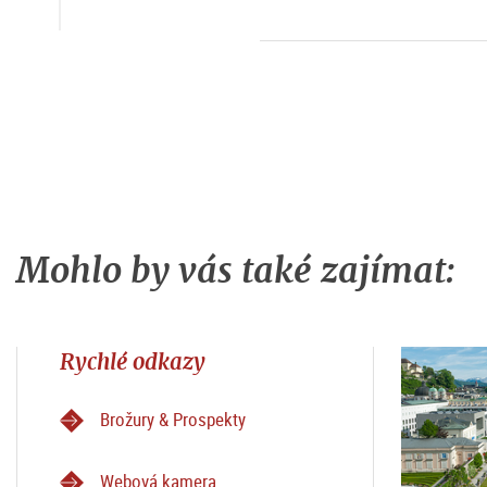
Mohlo by vás také zajímat:
Rychlé odkazy
Brožury & Prospekty
Webová kamera