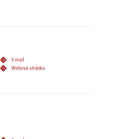
E-mail
Webová stránka