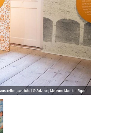
Ausstellungsansicht | © Salzburg Museum_Maurice Rigaud