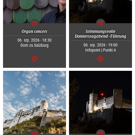
Organ concert
Stimmungsvolle
Donnerstagabend-Führung
06. srp. 2026 - 18:30
06. srp. 2026 - 19:00
Dom zu Salzburg
Infopoint | Punkt A
continue
continue