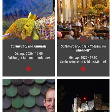
Carnival of the Animals
Salzburger Klassik "Musik im
Mirabell"
06. srp. 2026 - 17:00
06. srp. 2026 - 17:00
Salzburger Marionettentheater
Schlosskirche im Schloss Mirabell
continue
continue