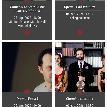
Dinner & Concert Castle
Opera - Così fan tutte
Concerts Mirabell
06. srp. 2026 - 18:30
06. srp. 2026 - 18:00
Kollegienkirche
Mirabell Palace, Marble Hall,
Mirabellplatz 4
continue
continue
Drama: Faust I
Chamber concert 3
06. srp. 2026 - 19:00
06. srp. 2026 - 19:30