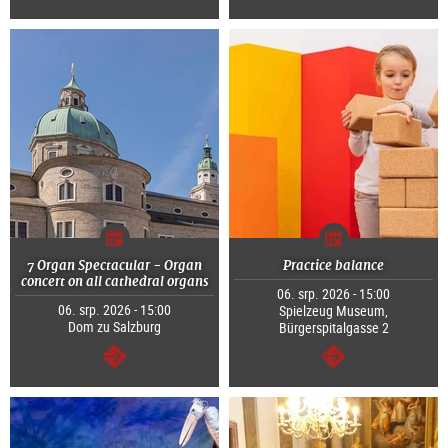
continue
continue
7 Organ Spectacular - Organ
Practice balance
concert on all cathedral organs
06. srp. 2026 - 15:00
06. srp. 2026 - 15:00
Spielzeug Museum,
Dom zu Salzburg
Bürgerspitalgasse 2
continue
continue