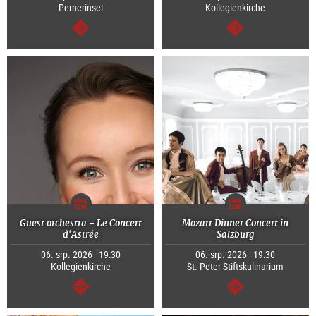
Pernerinsel
Kollegienkirche
continue
continue
Guest orchestra - Le Concert
Mozart Dinner Concert in
d'Astrée
Salzburg
06. srp. 2026 - 19:30
06. srp. 2026 - 19:30
Kollegienkirche
St. Peter Stiftskulinarium
continue
continue