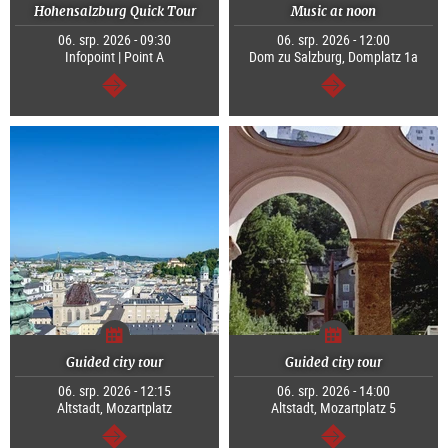
Hohensalzburg Quick Tour
Music at noon
06. srp. 2026 - 09:30
06. srp. 2026 - 12:00
Infopoint | Point A
Dom zu Salzburg, Domplatz 1a
continue
continue
Guided city tour
Guided city tour
06. srp. 2026 - 12:15
06. srp. 2026 - 14:00
Altstadt, Mozartplatz
Altstadt, Mozartplatz 5