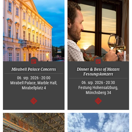
Mirabell Palace Concerts
Dinner & Best of Mozart
Festungskonzert
06. srp. 2026 - 20:00
06. srp. 2026 - 20:30
Mirabell Palace, Marble Hall,
Festung Hohensalzburg,
Mirabellplatz 4
Mönchsberg 34
continue
continue