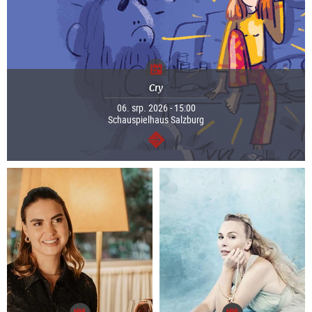
Cry
06. srp. 2026 - 15:00
Schauspielhaus Salzburg
continue