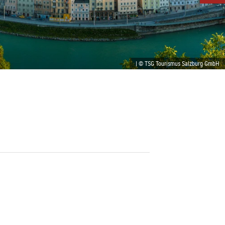
| © TSG Tourismus Salzburg GmbH