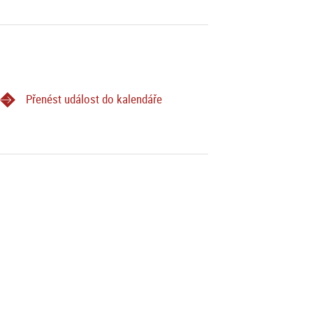
Přenést událost do kalendáře