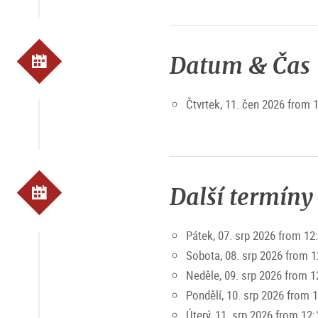
Datum & Čas
Čtvrtek, 11. čen 2026 from 
Další termíny
Pátek, 07. srp 2026 from 12
Sobota, 08. srp 2026 from 1
Neděle, 09. srp 2026 from 1
Pondělí, 10. srp 2026 from 
Úterý, 11. srp 2026 from 12: