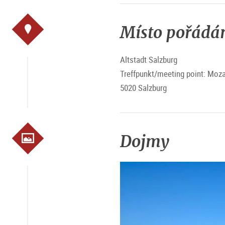
Místo pořádá
Altstadt Salzburg
Treffpunkt/meeting point: Moza
5020 Salzburg
Dojmy