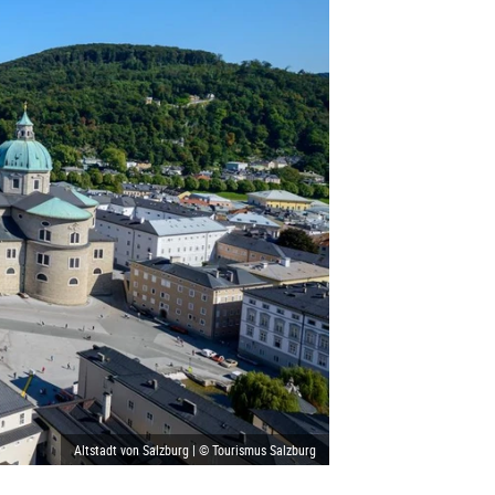
Altstadt von Salzburg | © Tourismus Salzburg