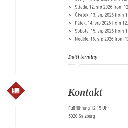
Středa, 12. srp 2026 from 1
Čtvrtek, 13. srp 2026 from 1
Pátek, 14. srp 2026 from 12
Sobota, 15. srp 2026 from 1
Neděle, 16. srp 2026 from 1
Další termíny
Kontakt
Fußführung 12.15 Uhr
5020 Salzburg