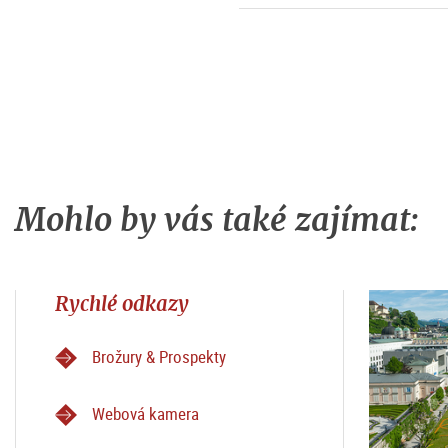
Mohlo by vás také zajímat:
Rychlé odkazy
Brožury & Prospekty
Webová kamera