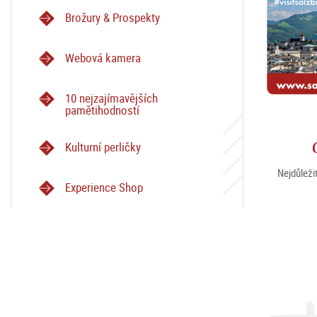
Brožury & Prospekty
Webová kamera
10 nejzajímavějších
pamětihodností
Kulturní perličky
Nejdůleži
Experience Shop