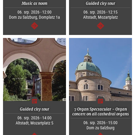
Music at noon
Guided city tour
06. srp. 2026 - 12:00
06. srp. 2026 - 12:15
Dom zu Salzburg, Domplatz 1a
Altstadt, Mozartplatz
continue
continue
Guided city tour
7 Organ Spectacular - Organ
concert on all cathedral organs
06. srp. 2026 - 14:00
06. srp. 2026 - 15:00
Altstadt, Mozartplatz 5
Dom zu Salzburg