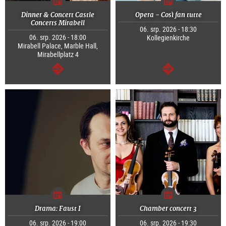
Dinner & Concert Castle
Opera - Così fan tutte
Concerts Mirabell
06. srp. 2026 - 18:30
06. srp. 2026 - 18:00
Kollegienkirche
Mirabell Palace, Marble Hall,
Mirabellplatz 4
continue
continue
Drama: Faust I
Chamber concert 3
06. srp. 2026 - 19:00
06. srp. 2026 - 19:30