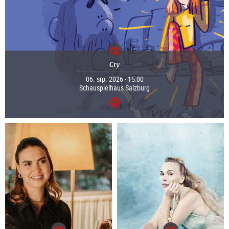
Cry
06. srp. 2026 - 15:00
Schauspielhaus Salzburg
continue