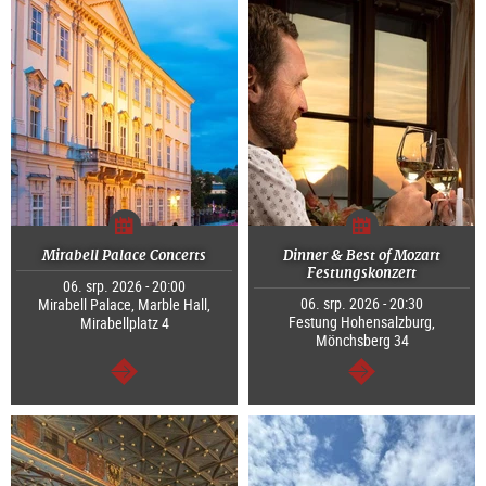
Mirabell Palace Concerts
Dinner & Best of Mozart
Festungskonzert
06. srp. 2026 - 20:00
06. srp. 2026 - 20:30
Mirabell Palace, Marble Hall,
Festung Hohensalzburg,
Mirabellplatz 4
Mönchsberg 34
continue
continue