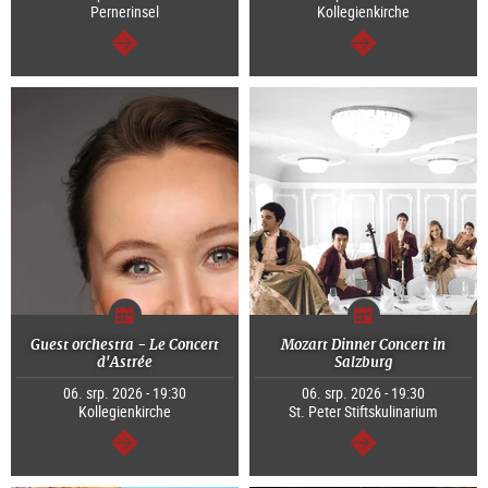
Pernerinsel
Kollegienkirche
continue
continue
Guest orchestra - Le Concert
Mozart Dinner Concert in
d'Astrée
Salzburg
06. srp. 2026 - 19:30
06. srp. 2026 - 19:30
Kollegienkirche
St. Peter Stiftskulinarium
continue
continue