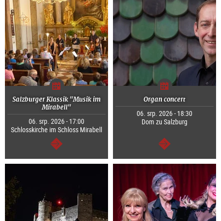
Salzburger Klassik "Musik im
Organ concert
Mirabell"
06. srp. 2026 - 18:30
06. srp. 2026 - 17:00
Dom zu Salzburg
Schlosskirche im Schloss Mirabell
continue
continue