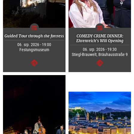
Guided Tour through the fortress
COMEDY CRIME DINNER:
Ehrenreich's Will Opening
06. srp. 2026 - 19:00
06. srp. 2026 - 19:30
Festungsmuseum
Stiegl-Brauwelt, Bräuhausstraße 9
continue
continue