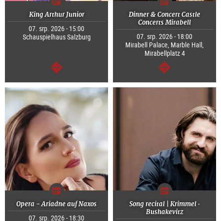
King Arthur Junior
Dinner & Concert Castle
Concerts Mirabell
07. srp. 2026 - 15:00
07. srp. 2026 - 18:00
Schauspielhaus Salzburg
Mirabell Palace, Marble Hall,
Mirabellplatz 4
continue
continue
Opera - Ariadne auf Naxos
Song recital | Krimmel ·
Bushakevitz
07. srp. 2026 - 18:30