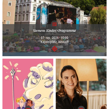
Siemens Kinder>Programme
07. srp. 2026 - 10:00
Kapitelplatz, Altstadt
continue