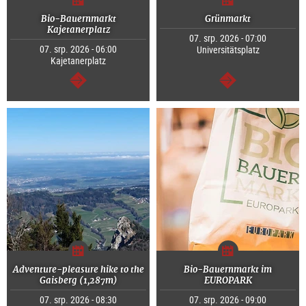
Bio-Bauernmarkt
Grünmarkt
Kajetanerplatz
07. srp. 2026 - 07:00
07. srp. 2026 - 06:00
Universitätsplatz
Kajetanerplatz
continue
continue
Adventure-pleasure hike to the
Bio-Bauernmarkt im
Gaisberg (1,287m)
EUROPARK
07. srp. 2026 - 08:30
07. srp. 2026 - 09:00