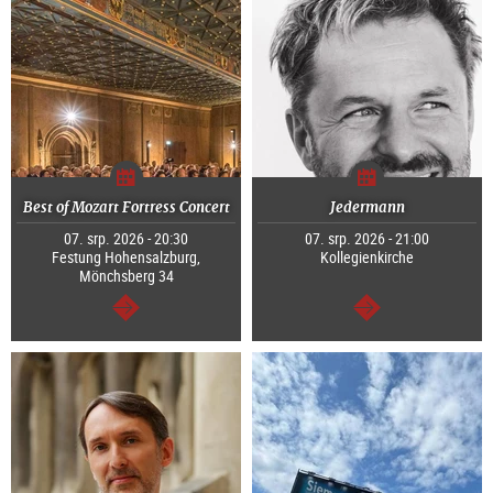
Best of Mozart Fortress Concert
Jedermann
07. srp. 2026 - 20:30
07. srp. 2026 - 21:00
Festung Hohensalzburg,
Kollegienkirche
Mönchsberg 34
continue
continue