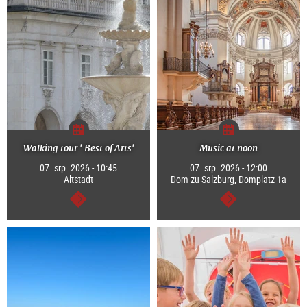
Walking tour ' Best of Arts'
Music at noon
07. srp. 2026 - 10:45
07. srp. 2026 - 12:00
Altstadt
Dom zu Salzburg, Domplatz 1a
continue
continue