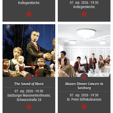
07. srp. 2026 - 19:30
Kollegienkirche
Kollegienkirche
continue
continue
The Sound of Music
Mozart Dinner Concert in
Salzburg
07. srp. 2026 - 19:30
07. srp. 2026 - 19:30
Salzburger Marionettentheater,
St. Peter Stiftskulinarium
Schwarzstraße 24