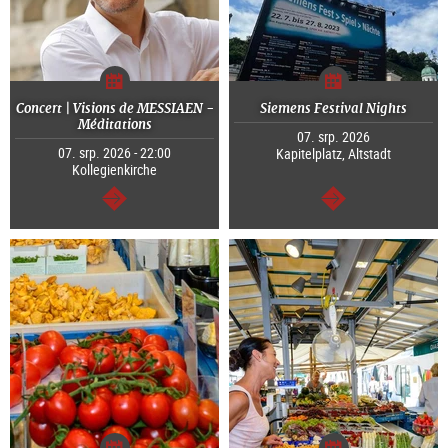
Concert | Visions de MESSIAEN -
Siemens Festival Nights
Méditations
07. srp. 2026
07. srp. 2026 - 22:00
Kapitelplatz, Altstadt
Kollegienkirche
continue
continue