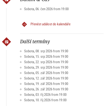
Sobota, 06. čen 2026 from 19:00
Přenést událost do kalendáře
Další termíny
Sobota, 08. srp 2026 from 19:00
Sobota, 15. srp 2026 from 19:00
Sobota, 22. srp 2026 from 19:00
Sobota, 29. srp 2026 from 19:00
Sobota, 05. zář 2026 from 19:00
Sobota, 12. zář 2026 from 19:00
Sobota, 19. zář 2026 from 19:00
Sobota, 26. zář 2026 from 19:00
Sobota, 03. říj 2026 from 19:00
Sobota, 10. říj 2026 from 19:00