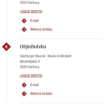
5020 Salzburg
+43650 5009150
E-mail
Webová stránka
Objednávka
Salzburger Klassik - Musik im Mirabell
Mirabellplatz 4
5020 Salzburg
+43650 5009150
E-mail
Webová stránka