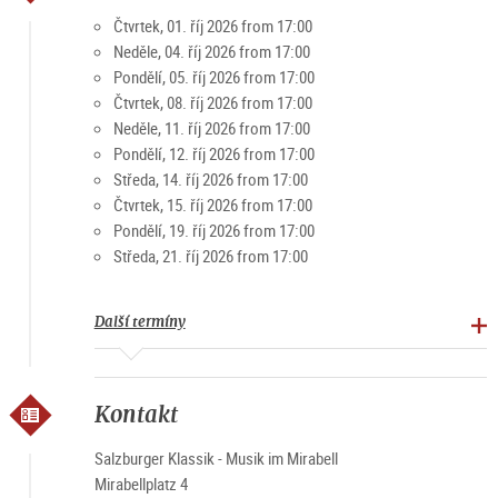
Čtvrtek, 01. říj 2026 from 17:00
Neděle, 04. říj 2026 from 17:00
Pondělí, 05. říj 2026 from 17:00
Čtvrtek, 08. říj 2026 from 17:00
Neděle, 11. říj 2026 from 17:00
Pondělí, 12. říj 2026 from 17:00
Středa, 14. říj 2026 from 17:00
Čtvrtek, 15. říj 2026 from 17:00
Pondělí, 19. říj 2026 from 17:00
Středa, 21. říj 2026 from 17:00
Další termíny
Kontakt
Salzburger Klassik - Musik im Mirabell
Mirabellplatz 4