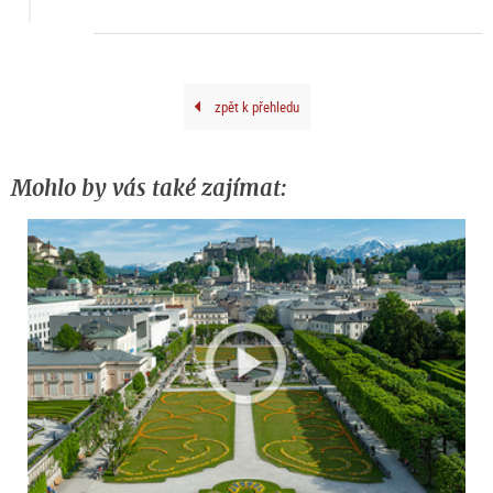
zpět k přehledu
Mohlo by vás také zajímat: