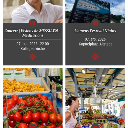
Concert | Visions de MESSIAEN -
Siemens Festival Nights
Méditations
07. srp. 2026
07. srp. 2026 - 22:00
Kapitelplatz, Altstadt
Kollegienkirche
continue
continue