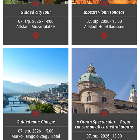
Guided city tour
Mozart violin sonatas
07. srp. 2026 - 14:00
07. srp. 2026 - 15:00
Altstadt, Mozartplatz 5
Altstadt Hotel Radisson
continue
continue
Guided tour: Chuzpe
7 Organ Spectacular - Organ
concert on all cathedral organs
07. srp. 2026 - 15:00
07. srp. 2026 - 15:00
Marko-Feingold-Steg / Hotel