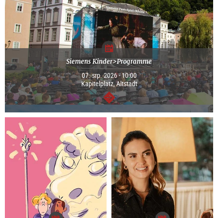
Siemens Kinder>Programme
07. srp. 2026 - 10:00
Kapitelplatz, Altstadt
continue