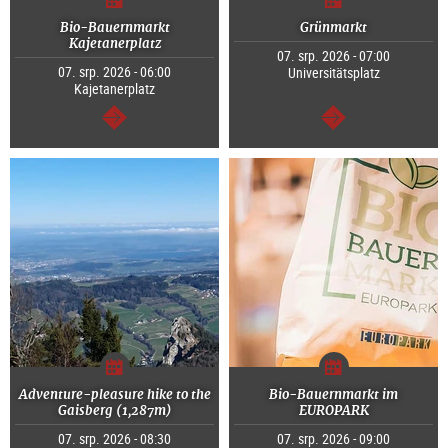
Bio-Bauernmarkt
Grünmarkt
Kajetanerplatz
07. srp. 2026 - 07:00
07. srp. 2026 - 06:00
Universitätsplatz
Kajetanerplatz
continue
continue
Adventure-pleasure hike to the
Bio-Bauernmarkt im
Gaisberg (1,287m)
EUROPARK
07. srp. 2026 - 08:30
07. srp. 2026 - 09:00