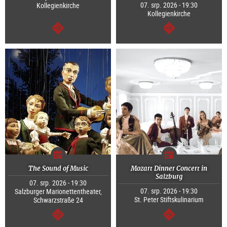
07. srp. 2026 - 19:30
Kollegienkirche
Kollegienkirche
continue
continue
The Sound of Music
Mozart Dinner Concert in
Salzburg
07. srp. 2026 - 19:30
07. srp. 2026 - 19:30
Salzburger Marionettentheater,
St. Peter Stiftskulinarium
Schwarzstraße 24