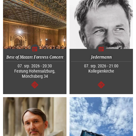
Best of Mozart Fortress Concert
Jedermann
07. srp. 2026 - 20:30
07. srp. 2026 - 21:00
Festung Hohensalzburg,
Kollegienkirche
Mönchsberg 34
continue
continue