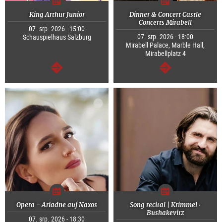
King Arthur Junior
Dinner & Concert Castle
Concerts Mirabell
07. srp. 2026 - 15:00
07. srp. 2026 - 18:00
Schauspielhaus Salzburg
Mirabell Palace, Marble Hall,
Mirabellplatz 4
continue
continue
Opera - Ariadne auf Naxos
Song recital | Krimmel ·
Bushakevitz
07. srp. 2026 - 18:30