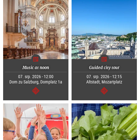
Music at noon
Guided city tour
07. srp. 2026 - 12:00
07. srp. 2026 - 12:15
Dom zu Salzburg, Domplatz 1a
Altstadt, Mozartplatz
continue
continue