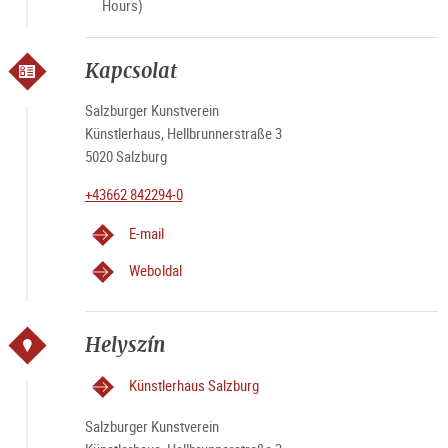
Hours)
Kapcsolat
Salzburger Kunstverein
Künstlerhaus, Hellbrunnerstraße 3
5020 Salzburg
+43662 842294-0
E-mail
Weboldal
Helyszín
Künstlerhaus Salzburg
Salzburger Kunstverein