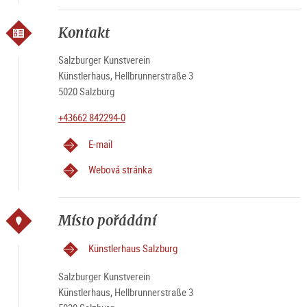
Kontakt
Salzburger Kunstverein
Künstlerhaus, Hellbrunnerstraße 3
5020 Salzburg
+43662 842294-0
E-mail
Webová stránka
Místo pořádání
Künstlerhaus Salzburg
Salzburger Kunstverein
Künstlerhaus, Hellbrunnerstraße 3