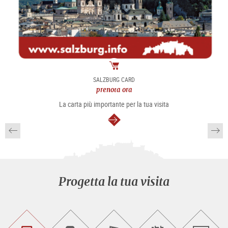
Pacchetto
SALZBURG CARD
prenota ora
La carta più importante per la tua visita
segue
Progetta la tua visita