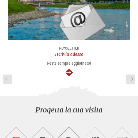
NEWSLETTER
Iscriviti adesso
Resta sempre aggiornato!
segue
Progetta la tua visita