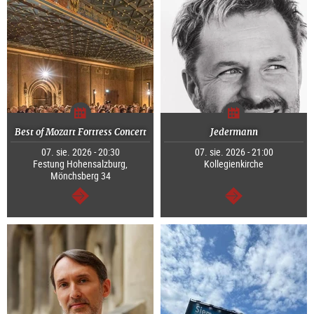
Best of Mozart Fortress Concert
Jedermann
07. sie. 2026 - 20:30
07. sie. 2026 - 21:00
Festung Hohensalzburg,
Kollegienkirche
Mönchsberg 34
dalej
dalej