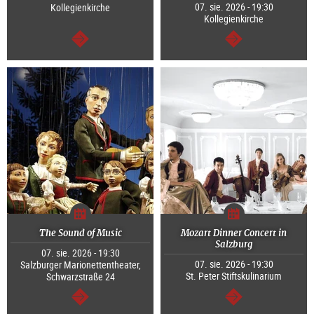
07. sie. 2026 - 19:30
Kollegienkirche
Kollegienkirche
dalej
dalej
The Sound of Music
Mozart Dinner Concert in
Salzburg
07. sie. 2026 - 19:30
07. sie. 2026 - 19:30
Salzburger Marionettentheater,
St. Peter Stiftskulinarium
Schwarzstraße 24