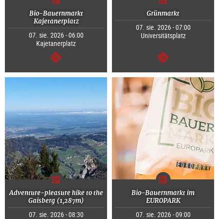
Bio-Bauernmarkt
Grünmarkt
Kajetanerplatz
07. sie. 2026 - 07:00
07. sie. 2026 - 06:00
Universitätsplatz
Kajetanerplatz
dalej
dalej
Adventure-pleasure hike to the
Bio-Bauernmarkt im
Gaisberg (1,287m)
EUROPARK
07. sie. 2026 - 08:30
07. sie. 2026 - 09:00