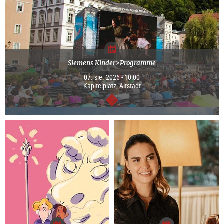
Siemens Kinder>Programme
07. sie. 2026 - 10:00
Kapitelplatz, Altstadt
dalej