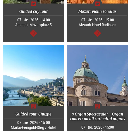
Guided city tour
Mozart violin sonatas
07. sie. 2026 - 14:00
07. sie. 2026 - 15:00
Altstadt, Mozartplatz 5
Altstadt Hotel Radisson
dalej
dalej
Guided tour: Chuzpe
7 Organ Spectacular - Organ
concert on all cathedral organs
07. sie. 2026 - 15:00
07. sie. 2026 - 15:00
Marko-Feingold-Steg / Hotel