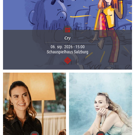
Cry
06. srp. 2026 - 15:00
Schauspielhaus Salzburg
continue