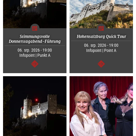
Stimmungsvolle
Hohensalzburg Quick Tour
Donnerstagabend-Führung
06. srp. 2026 - 19:00
06. srp. 2026 - 19:00
Infopoint | Point A
Infopoint | Punkt A
continue
continue