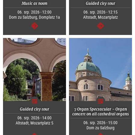
Music at noon
Guided city tour
06. srp. 2026 - 12:00
06. srp. 2026 - 12:15
Dom zu Salzburg, Domplatz 1a
Altstadt, Mozartplatz
continue
continue
Guided city tour
7 Organ Spectacular - Organ
concert on all cathedral organs
06. srp. 2026 - 14:00
06. srp. 2026 - 15:00
Altstadt, Mozartplatz 5
Dom zu Salzburg