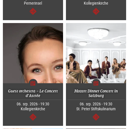
Pernerinsel
Kollegienkirche
continue
continue
Guest orchestra - Le Concert
Mozart Dinner Concert in
d'Astrée
Salzburg
06. srp. 2026 - 19:30
06. srp. 2026 - 19:30
Kollegienkirche
St. Peter Stiftskulinarium
continue
continue