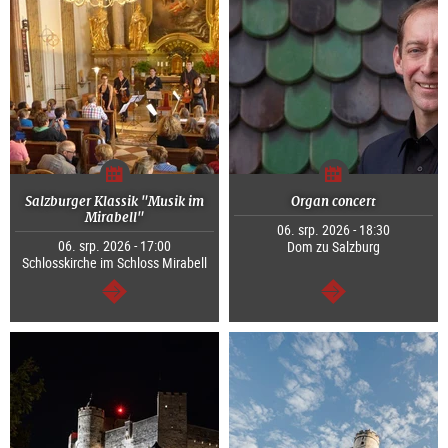
Salzburger Klassik "Musik im
Organ concert
Mirabell"
06. srp. 2026 - 18:30
06. srp. 2026 - 17:00
Dom zu Salzburg
Schlosskirche im Schloss Mirabell
continue
continue