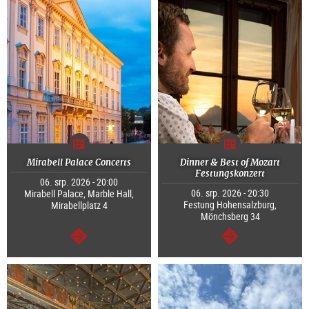
Mirabell Palace Concerts
Dinner & Best of Mozart
Festungskonzert
06. srp. 2026 - 20:00
06. srp. 2026 - 20:30
Mirabell Palace, Marble Hall,
Festung Hohensalzburg,
Mirabellplatz 4
Mönchsberg 34
continue
continue