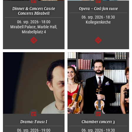
Dinner & Concert Castle
Opera - Così fan tutte
Concerts Mirabell
06. srp. 2026 - 18:30
06. srp. 2026 - 18:00
Kollegienkirche
Mirabell Palace, Marble Hall,
Mirabellplatz 4
continue
continue
Drama: Faust I
Chamber concert 3
06. srp. 2026 - 19:00
06. srp. 2026 - 19:30