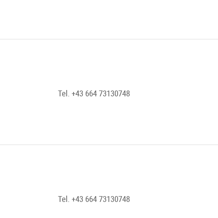
Tel. +43 664 73130748
Tel. +43 664 73130748