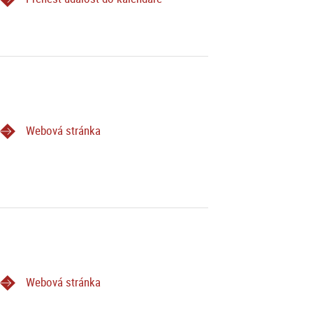
Webová stránka
Webová stránka