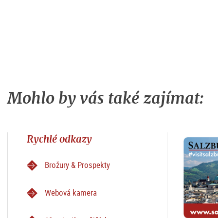
Mohlo by vás také zajímat:
Rychlé odkazy
Brožury & Prospekty
Webová kamera