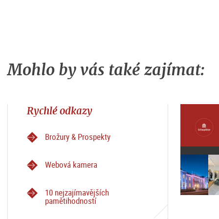
Mohlo by vás také zajímat:
Rychlé odkazy
Brožury & Prospekty
Webová kamera
10 nejzajímavějších
pamětihodností