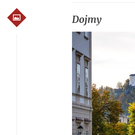
Dojmy