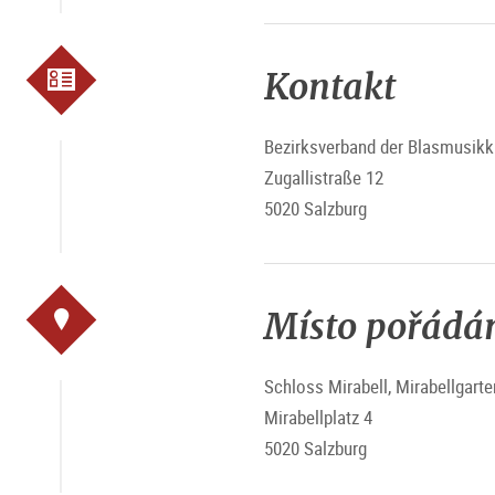
Kontakt
Bezirksverband der Blasmusikk
Zugallistraße 12
5020 Salzburg
Místo pořádá
Schloss Mirabell, Mirabellgarte
Mirabellplatz 4
5020 Salzburg