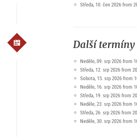
Středa, 10. čen 2026 from 2
Další termíny
Neděle, 09. srp 2026 from 1
Středa, 12. srp 2026 from 2
Sobota, 15. srp 2026 from 1
Neděle, 16. srp 2026 from 1
Středa, 19. srp 2026 from 2
Neděle, 23. srp 2026 from 1
Středa, 26. srp 2026 from 2
Neděle, 30. srp 2026 from 1