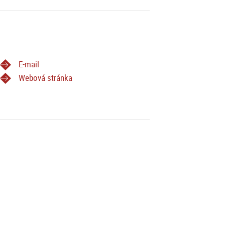
E-mail
Webová stránka