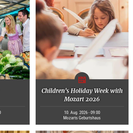
Children's Holiday Week with
Mozart 2026
0
10. Aug. 2026 - 09:00
Mozarts Geburtshaus