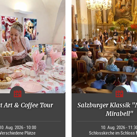
 Art & Coffee Tour
Salzburger Klassik 
Mirabell"
10. Aug. 2026 - 10:00
10. Aug. 2026 - 11:3
Verschiedene Plätze
Schlosskirche im Schloss 