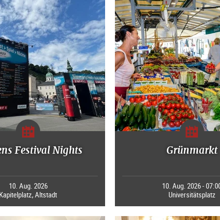
ns Festival Nights
Grünmarkt
10. Aug. 2026
10. Aug. 2026 - 07:0
Kapitelplatz, Altstadt
Universitätsplatz