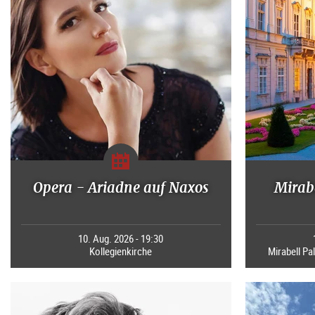
Opera - Ariadne auf Naxos
Mirabe
10. Aug. 2026 - 19:30
Kollegienkirche
Mirabell Pal