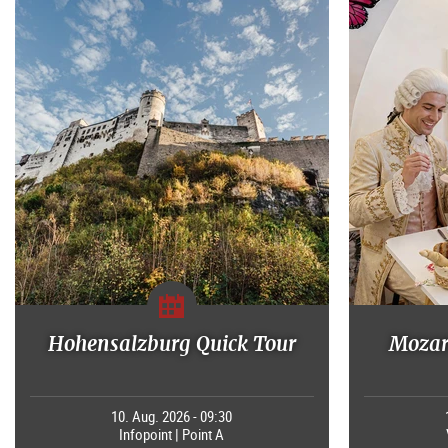
Hohensalzburg Quick Tour
Mozart
10. Aug. 2026 - 09:30
Infopoint | Point A