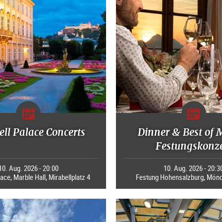
ll Palace Concerts
Dinner & Best of 
Festungskonze
10. Aug. 2026 - 20:00
10. Aug. 2026 - 20:3
ace, Marble Hall, Mirabellplatz 4
Festung Hohensalzburg, Mön