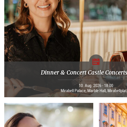
Dinner & Concert Castle Concerts
10. Aug. 2026 - 18:00
Mirabell Palace, Marble Hall, Mirabellplat