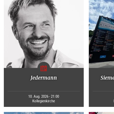
Jedermann
Sieme
10. Aug. 2026 - 21:00
Kollegienkirche