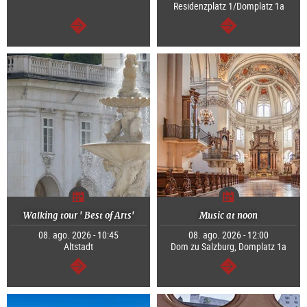
Residenzplatz 1/Domplatz 1a
continuar
continuar
Walking tour ' Best of Arts'
Music at noon
08. ago. 2026 - 10:45
08. ago. 2026 - 12:00
Altstadt
Dom zu Salzburg, Domplatz 1a
continuar
continuar