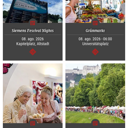
Siemens Festival Nights
Grünmarkt
08. ago. 2026
08. ago. 2026 - 06:00
Kapitelplatz, Altstadt
Universitätsplatz
continuar
continuar