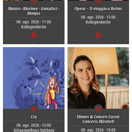
Mozart-Matinee · González-
Opera - Il viaggio a Reims
Monjas
08. ago. 2026 - 15:00
08. ago. 2026 - 11:00
Kollegienkirche
Kollegienkirche
continuar
continuar
Cry
Dinner & Concert Castle
Concerts Mirabell
08. ago. 2026 - 15:00
08. ago. 2026 - 18:00
Schauspielhaus Salzburg