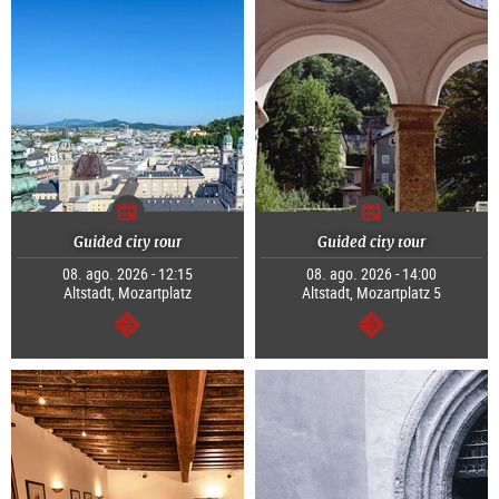
Guided city tour
Guided city tour
08. ago. 2026 - 12:15
08. ago. 2026 - 14:00
Altstadt, Mozartplatz
Altstadt, Mozartplatz 5
continuar
continuar