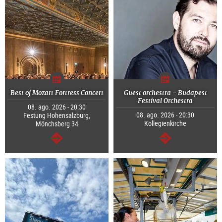
Best of Mozart Fortress Concert
Guest orchestra - Budapest
Festival Orchestra
08. ago. 2026 - 20:30
08. ago. 2026 - 20:30
Festung Hohensalzburg,
Kollegienkirche
Mönchsberg 34
continuar
continuar