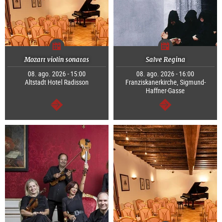
Mozart violin sonatas
Salve Regina
08. ago. 2026 - 15:00
08. ago. 2026 - 16:00
Altstadt Hotel Radisson
Franziskanerkirche, Sigmund-
Haffner-Gasse
continuar
continuar