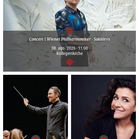
Concert | Wiener Philharmoniker · Sokhievs
08. ago. 2026 - 11:00
Kollegienkirche
continuar