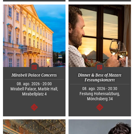
continuar
continuar
Mirabell Palace Concerts
Dinner & Best of Mozart
Festungskonzert
08. ago. 2026 - 20:00
08. ago. 2026 - 20:30
Mirabell Palace, Marble Hall,
Festung Hohensalzburg,
Mirabellplatz 4
Mönchsberg 34
continuar
continuar