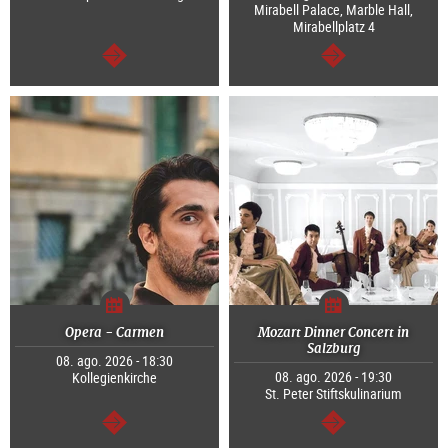
Mirabell Palace, Marble Hall,
Mirabellplatz 4
continuar
continuar
Opera - Carmen
Mozart Dinner Concert in
Salzburg
08. ago. 2026 - 18:30
08. ago. 2026 - 19:30
Kollegienkirche
St. Peter Stiftskulinarium