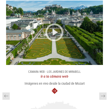
CÁMARA WEB - LOS JARDINES DE MIRABELL
ir a la cámara web
Imágenes en vivo desde la ciudad de Mozart
continuar