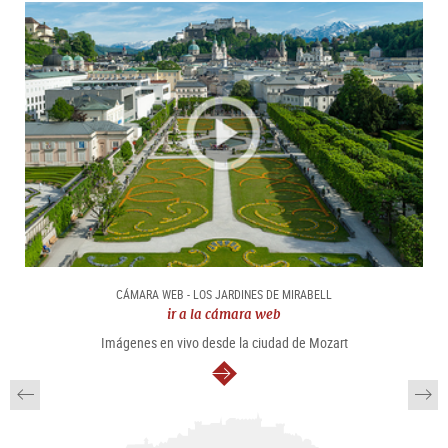
CÁMARA WEB - LOS JARDINES DE MIRABELL
ir a la cámara web
Imágenes en vivo desde la ciudad de Mozart
continuar