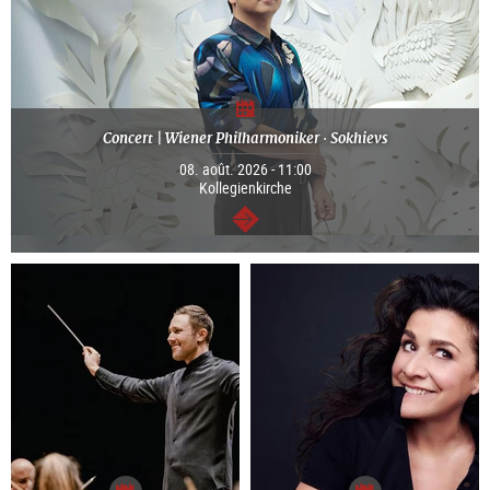
Concert | Wiener Philharmoniker · Sokhievs
08. août. 2026 - 11:00
Kollegienkirche
Continuer