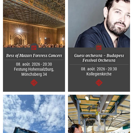
Best of Mozart Fortress Concert
Guest orchestra - Budapest
Festival Orchestra
08. août. 2026 - 20:30
08. août. 2026 - 20:30
Festung Hohensalzburg,
Kollegienkirche
Mönchsberg 34
Continuer
Continuer