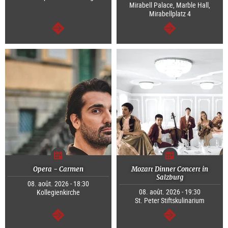
Mirabell Palace, Marble Hall,
Mirabellplatz 4
Continuer
Continuer
Opera - Carmen
Mozart Dinner Concert in
Salzburg
08. août. 2026 - 18:30
08. août. 2026 - 19:30
Kollegienkirche
St. Peter Stiftskulinarium