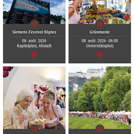
Siemens Festival Nights
Grünmarkt
08. août. 2026
08. août. 2026 - 06:00
Kapitelplatz, Altstadt
Universitätsplatz
Continuer
Continuer