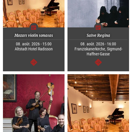
Mozart violin sonatas
Salve Regina
08. août. 2026 - 15:00
08. août. 2026 - 16:00
Altstadt Hotel Radisson
Franziskanerkirche, Sigmund-
Haffner-Gasse
Continuer
Continuer