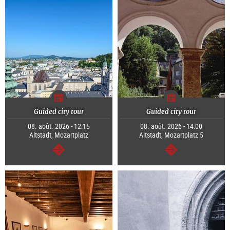
Guided city tour
Guided city tour
08. août. 2026 - 12:15
08. août. 2026 - 14:00
Altstadt, Mozartplatz
Altstadt, Mozartplatz 5
Continuer
Continuer