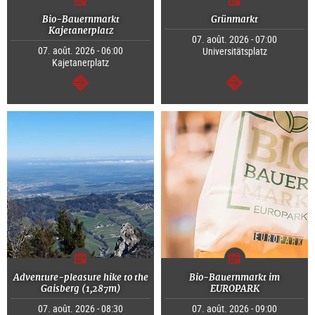
Bio-Bauernmarkt
Grünmarkt
Kajetanerplatz
07. août. 2026 - 07:00
07. août. 2026 - 06:00
Universitätsplatz
Kajetanerplatz
Continuer
Continuer
Adventure-pleasure hike to the
Bio-Bauernmarkt im
Gaisberg (1,287m)
EUROPARK
07. août. 2026 - 08:30
07. août. 2026 - 09:00