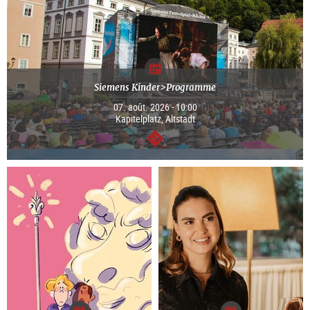
Siemens Kinder>Programme
07. août. 2026 - 10:00
Kapitelplatz, Altstadt
Continuer