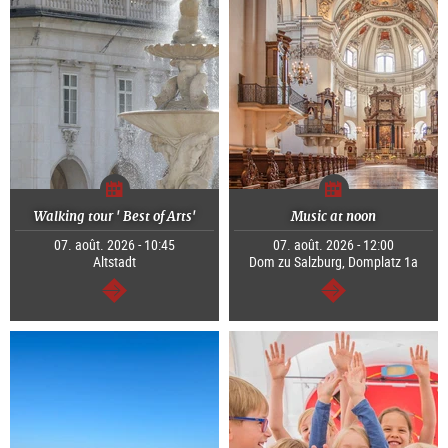
Walking tour ' Best of Arts'
Music at noon
07. août. 2026 - 10:45
07. août. 2026 - 12:00
Altstadt
Dom zu Salzburg, Domplatz 1a
Continuer
Continuer