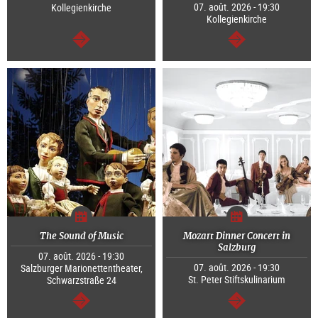
07. août. 2026 - 19:30
Kollegienkirche
Kollegienkirche
Continuer
Continuer
The Sound of Music
Mozart Dinner Concert in
Salzburg
07. août. 2026 - 19:30
07. août. 2026 - 19:30
Salzburger Marionettentheater,
St. Peter Stiftskulinarium
Schwarzstraße 24