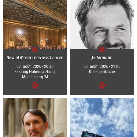
Best of Mozart Fortress Concert
Jedermann
07. août. 2026 - 20:30
07. août. 2026 - 21:00
Festung Hohensalzburg,
Kollegienkirche
Mönchsberg 34
Continuer
Continuer