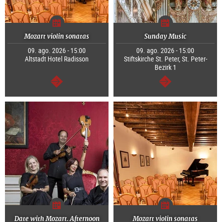
Mozart violin sonatas
Sunday Music
09. ago. 2026 - 15:00
09. ago. 2026 - 15:00
Altstadt Hotel Radisson
Stiftskirche St. Peter, St. Peter-
Bezirk 1
segue
segue
Date with Mozart. Afternoon
Mozart violin sonatas