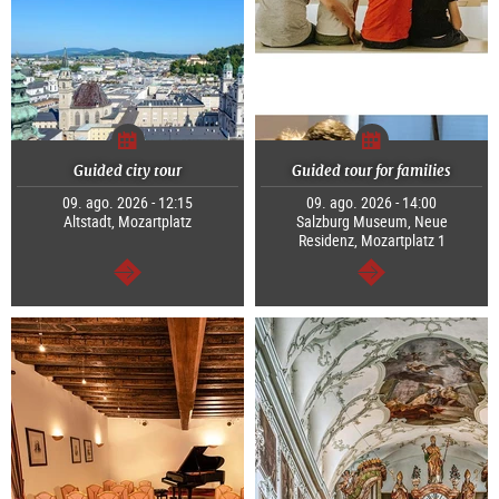
Guided city tour
Guided tour for families
09. ago. 2026 - 12:15
09. ago. 2026 - 14:00
Altstadt, Mozartplatz
Salzburg Museum, Neue
Residenz, Mozartplatz 1
segue
segue