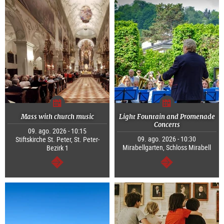
Mass with church music
Light Fountain and Promenade
Concerts
09. ago. 2026 - 10:15
09. ago. 2026 - 10:30
Stiftskirche St. Peter, St. Peter-
Mirabellgarten, Schloss Mirabell
Bezirk 1
segue
segue