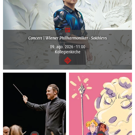
Concert | Wiener Philharmoniker · Sokhievs
09. ago. 2026 - 11:00
Kollegienkirche
segue