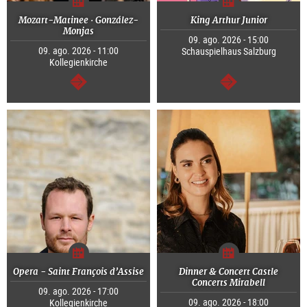
Mozart-Matinee · González-
King Arthur Junior
Monjas
09. ago. 2026 - 15:00
09. ago. 2026 - 11:00
Schauspielhaus Salzburg
Kollegienkirche
segue
segue
Opera - Saint François d’Assise
Dinner & Concert Castle
Concerts Mirabell
09. ago. 2026 - 17:00
09. ago. 2026 - 18:00
Kollegienkirche