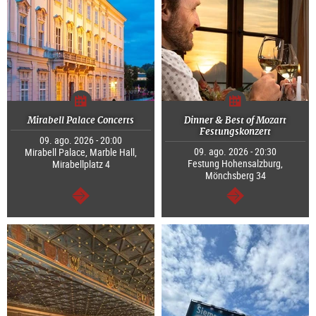
Mirabell Palace Concerts
Dinner & Best of Mozart
Festungskonzert
09. ago. 2026 - 20:00
09. ago. 2026 - 20:30
Mirabell Palace, Marble Hall,
Festung Hohensalzburg,
Mirabellplatz 4
Mönchsberg 34
segue
segue