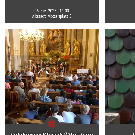
06. sie. 2026 - 14:00
Altstadt, Mozartplatz 5