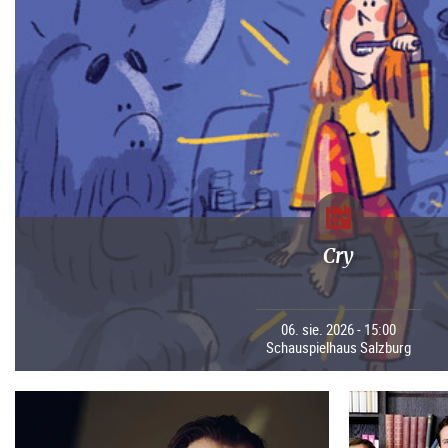
Cry
06. sie. 2026 - 15:00
Schauspielhaus Salzburg