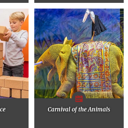
nce
Carnival of the Animals