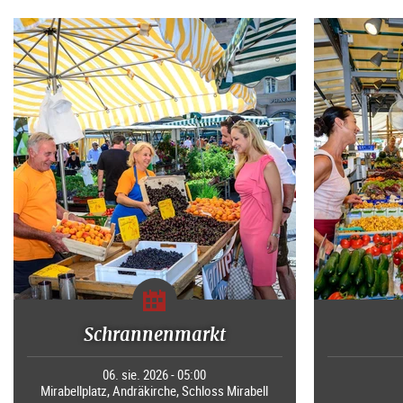
Schrannenmarkt
06. sie. 2026 - 05:00
Mirabellplatz, Andräkirche, Schloss Mirabell