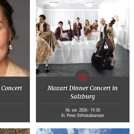
 Concert
Mozart Dinner Concert in
Salzburg
0
06. sie. 2026 - 19:30
St. Peter Stiftskulinarium