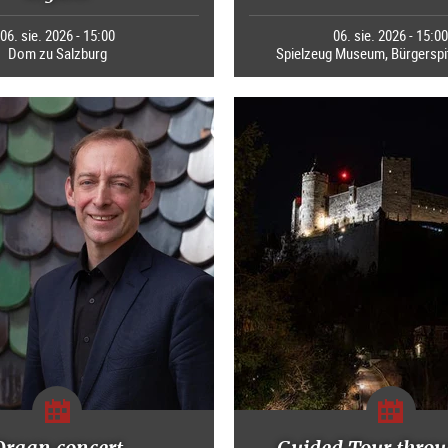
06. sie. 2026 - 15:00
06. sie. 2026 - 15:0
Dom zu Salzburg
Spielzeug Museum, Bürgerspi