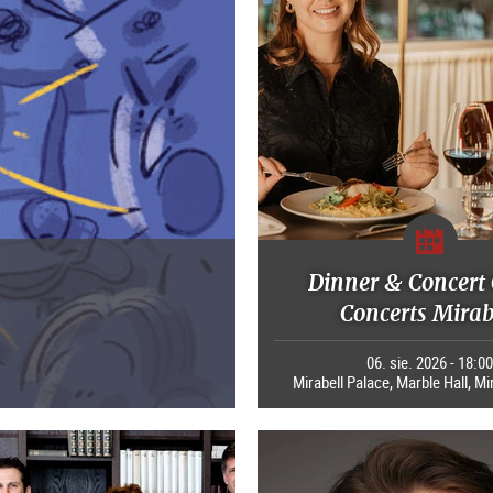
Dinner & Concert 
Concerts Mirab
06. sie. 2026 - 18:0
Mirabell Palace, Marble Hall, Mi