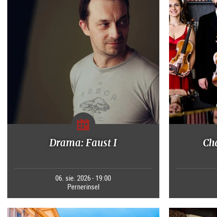
Drama: Faust I
Ch
06. sie. 2026 - 19:00
Pernerinsel