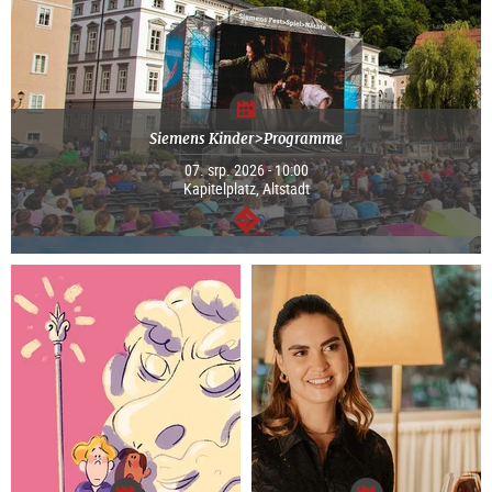
Siemens Kinder>Programme
07. srp. 2026 - 10:00
Kapitelplatz, Altstadt
continue