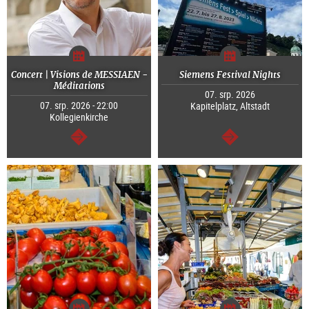
Concert | Visions de MESSIAEN -
Siemens Festival Nights
Méditations
07. srp. 2026
07. srp. 2026 - 22:00
Kapitelplatz, Altstadt
Kollegienkirche
continue
continue