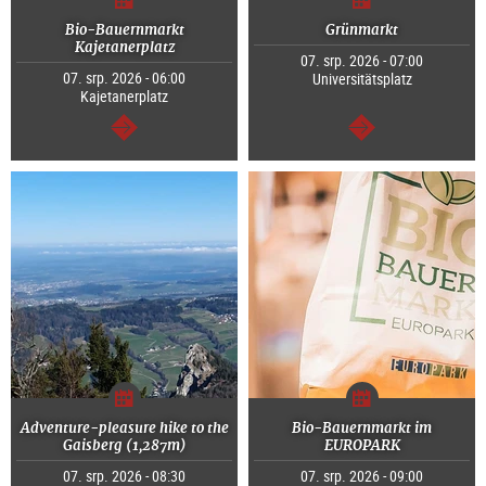
Bio-Bauernmarkt
Grünmarkt
Kajetanerplatz
07. srp. 2026 - 07:00
07. srp. 2026 - 06:00
Universitätsplatz
Kajetanerplatz
continue
continue
Adventure-pleasure hike to the
Bio-Bauernmarkt im
Gaisberg (1,287m)
EUROPARK
07. srp. 2026 - 08:30
07. srp. 2026 - 09:00