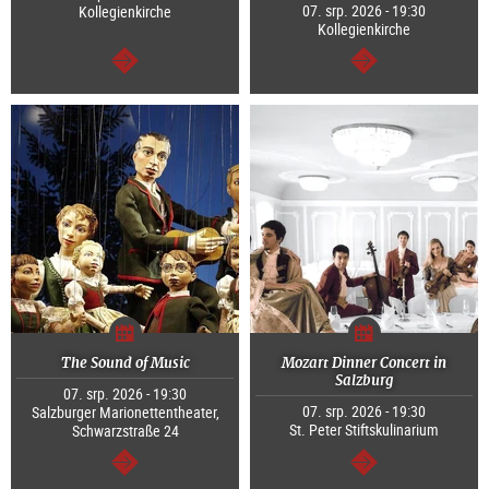
07. srp. 2026 - 19:30
Kollegienkirche
Kollegienkirche
continue
continue
The Sound of Music
Mozart Dinner Concert in
Salzburg
07. srp. 2026 - 19:30
07. srp. 2026 - 19:30
Salzburger Marionettentheater,
St. Peter Stiftskulinarium
Schwarzstraße 24