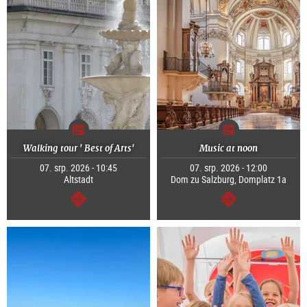
Walking tour ' Best of Arts'
Music at noon
07. srp. 2026 - 10:45
07. srp. 2026 - 12:00
Altstadt
Dom zu Salzburg, Domplatz 1a
continue
continue