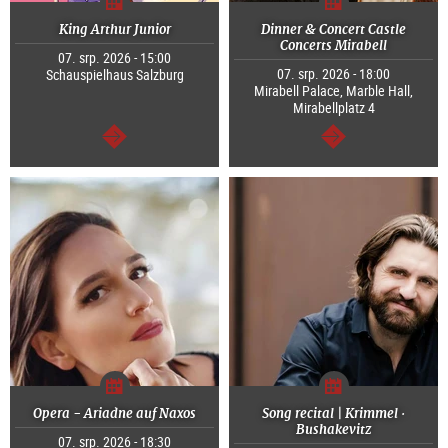
King Arthur Junior
Dinner & Concert Castle
Concerts Mirabell
07. srp. 2026 - 15:00
07. srp. 2026 - 18:00
Schauspielhaus Salzburg
Mirabell Palace, Marble Hall,
Mirabellplatz 4
continue
continue
Opera - Ariadne auf Naxos
Song recital | Krimmel ·
Bushakevitz
07. srp. 2026 - 18:30