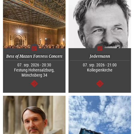
Best of Mozart Fortress Concert
Jedermann
07. srp. 2026 - 20:30
07. srp. 2026 - 21:00
Festung Hohensalzburg,
Kollegienkirche
Mönchsberg 34
continue
continue