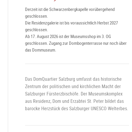
Derzeit ist die Schwarzenbergkapelle vorübergehend
geschlossen.
Die Residenzgalerie ist bis voraussichtlich Herbst 2027
geschlossen.
Ab 17. August 2026 ist der Museumsshop im 3. OG
geschlossen. Zugang zur Dombogenterrasse nur noch über
das Dommuseum.
Das DomQuartier Salzburg umfasst das historische
Zentrum der politischen und kirchlichen Macht der
Salzburger Fürsterzbischöfe. Der Museumskomplex
aus Residenz, Dom und Erzabtei St. Peter bildet das
barocke Herzstück des Salzburger UNESCO Welterbes.