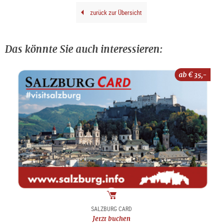
zurück zur Übersicht
Das könnte Sie auch interessieren:
ab €
35,-
Package
SALZBURG CARD
Jetzt buchen