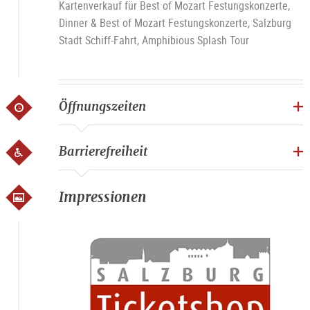
Kartenverkauf für Best of Mozart Festungskonzerte,
Dinner & Best of Mozart Festungskonzerte, Salzburg
Stadt Schiff-Fahrt, Amphibious Splash Tour
Öffnungszeiten
Barrierefreiheit
Impressionen