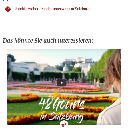
Stadtforscher - Kinder unterwegs in Salzburg
Das könnte Sie auch interessieren: