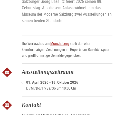
Salzburger Georg Baselitz feiert 2026 seinen 88.
Geburtstag. Aus diesem Anlass widmet ihm das
Museum der Moderne Salzburg zwei Ausstellungen an
seinen beiden Standorten.
Die Werkschau am
Mönchsberg
stellt den eher
kleinformatigen Zeichnungen im Rupertinum Baselitz‘ späte
und großformatige Gemälde gegenüber.
Ausstellungszeitraum
01. April 2026 - 18. Oktober 2026
Di/Mi/Do/Fr/Sa/So um 10:00 Uhr
Kontakt