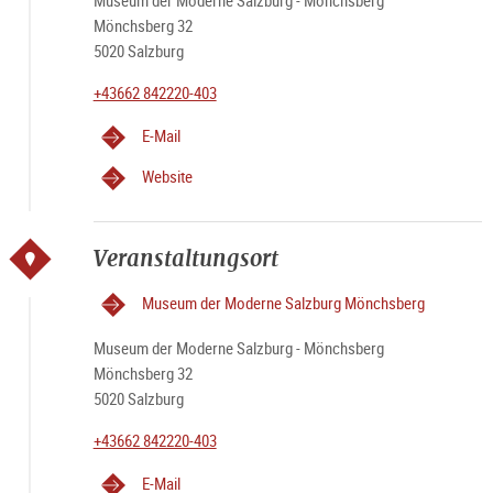
Museum der Moderne Salzburg - Mönchsberg
Mönchsberg 32
5020 Salzburg
+43662 842220-403
E-Mail
Website
Veranstaltungsort
Museum der Moderne Salzburg Mönchsberg
Museum der Moderne Salzburg - Mönchsberg
Mönchsberg 32
5020 Salzburg
+43662 842220-403
E-Mail