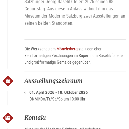
Salzburger Georg Baselitz feiert 2026 seinen 88.
Geburtstag. Aus diesem Anlass widmet ihm das
Museum der Moderne Salzburg zwei Ausstellungen an
seinen beiden Standorten.
Die Werkschau am
Mönchsberg
stellt den eher
kleinformatigen Zeichnungen im Rupertinum Baselitz‘ späte
und großformatige Gemälde gegenüber.
Ausstellungszeitraum
01. April 2026 - 18. Oktober 2026
Di/Mi/Do/Fr/Sa/So um 10:00 Uhr
Kontakt