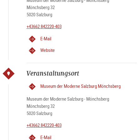
Museum der Moderne Salzburg - Mönchsberg
Mönchsberg 32
5020 Salzburg
+43662 842220-403
E-Mail
Website
Veranstaltungsort
Museum der Moderne Salzburg Mönchsberg
Museum der Moderne Salzburg - Mönchsberg
Mönchsberg 32
5020 Salzburg
+43662 842220-403
E-Mail