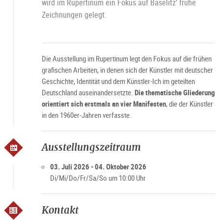
wird im Rupertinum ein Fokus auf Baselitz’ frühe
Zeichnungen gelegt.
Die Ausstellung im Rupertinum legt den Fokus auf die frühen
grafischen Arbeiten, in denen sich der Künstler mit deutscher
Geschichte, Identität und dem Künstler-Ich im geteilten
Deutschland auseinandersetzte.
Die thematische Gliederung
orientiert sich erstmals an vier Manifesten
, die der Künstler
in den 1960er-Jahren verfasste.
Ausstellungszeitraum
03. Juli 2026 - 04. Oktober 2026
Di/Mi/Do/Fr/Sa/So um 10:00 Uhr
Kontakt