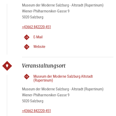
Museum der Moderne Salzburg - Altstadt (Rupertinum)
Wiener-Philharmoniker-Gasse 9
5020 Salzburg
+43662 842220-451
E-Mail
Website
Veranstaltungsort
Museum der Moderne Salzburg Altstadt
(Rupertinum)
Museum der Moderne Salzburg - Altstadt (Rupertinum)
Wiener-Philharmoniker-Gasse 9
5020 Salzburg
+43662 842220-451