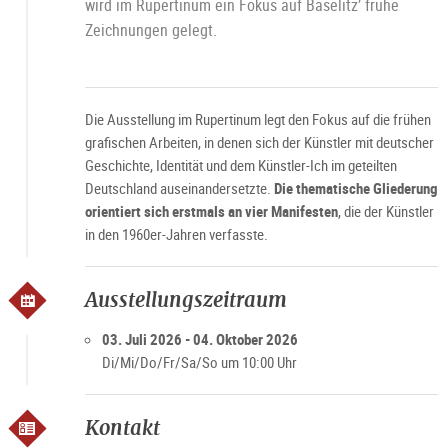
wird im Rupertinum ein Fokus auf Baselitz’ frühe
Zeichnungen gelegt.
Die Ausstellung im Rupertinum legt den Fokus auf die frühen
grafischen Arbeiten, in denen sich der Künstler mit deutscher
Geschichte, Identität und dem Künstler-Ich im geteilten
Deutschland auseinandersetzte.
Die thematische Gliederung
orientiert sich erstmals an vier Manifesten
, die der Künstler
in den 1960er-Jahren verfasste.
Ausstellungszeitraum
03. Juli 2026 - 04. Oktober 2026
Di/Mi/Do/Fr/Sa/So um 10:00 Uhr
Kontakt