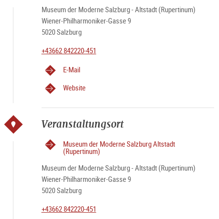
Museum der Moderne Salzburg - Altstadt (Rupertinum)
Wiener-Philharmoniker-Gasse 9
5020 Salzburg
+43662 842220-451
E-Mail
Website
Veranstaltungsort
Museum der Moderne Salzburg Altstadt
(Rupertinum)
Museum der Moderne Salzburg - Altstadt (Rupertinum)
Wiener-Philharmoniker-Gasse 9
5020 Salzburg
+43662 842220-451