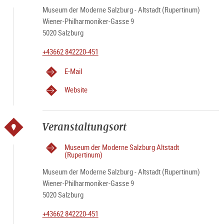
Museum der Moderne Salzburg - Altstadt (Rupertinum)
Wiener-Philharmoniker-Gasse 9
5020 Salzburg
+43662 842220-451
E-Mail
Website
Veranstaltungsort
Museum der Moderne Salzburg Altstadt
(Rupertinum)
Museum der Moderne Salzburg - Altstadt (Rupertinum)
Wiener-Philharmoniker-Gasse 9
5020 Salzburg
+43662 842220-451