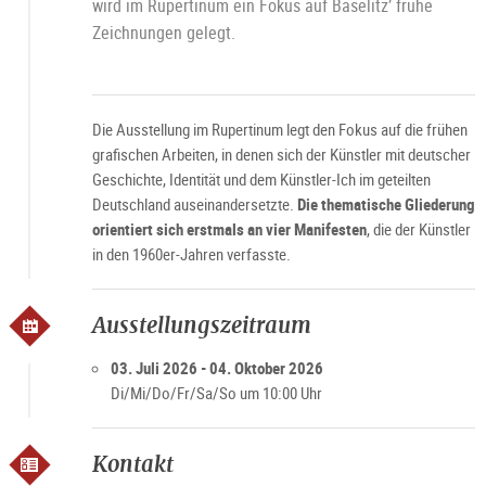
wird im Rupertinum ein Fokus auf Baselitz’ frühe
Zeichnungen gelegt.
Die Ausstellung im Rupertinum legt den Fokus auf die frühen
grafischen Arbeiten, in denen sich der Künstler mit deutscher
Geschichte, Identität und dem Künstler-Ich im geteilten
Deutschland auseinandersetzte.
Die thematische Gliederung
orientiert sich erstmals an vier Manifesten
, die der Künstler
in den 1960er-Jahren verfasste.
Ausstellungszeitraum
03. Juli 2026 - 04. Oktober 2026
Di/Mi/Do/Fr/Sa/So um 10:00 Uhr
Kontakt