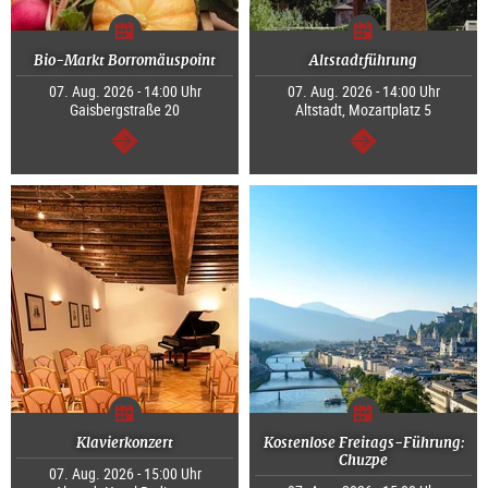
Bio-Markt Borromäuspoint
Altstadtführung
07. Aug. 2026 - 14:00 Uhr
07. Aug. 2026 - 14:00 Uhr
Gaisbergstraße 20
Altstadt, Mozartplatz 5
weiter
weiter
Klavierkonzert
Kostenlose Freitags-Führung:
Chuzpe
07. Aug. 2026 - 15:00 Uhr