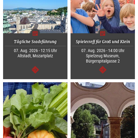
Tägliche Stadtführung
Spieletreff für Groß und Klein
07. Aug. 2026 - 12:15 Uhr
07. Aug. 2026 - 14:00 Uhr
Altstadt, Mozartplatz
Spielzeug Museum,
Bürgerspitalgasse 2
weiter
weiter