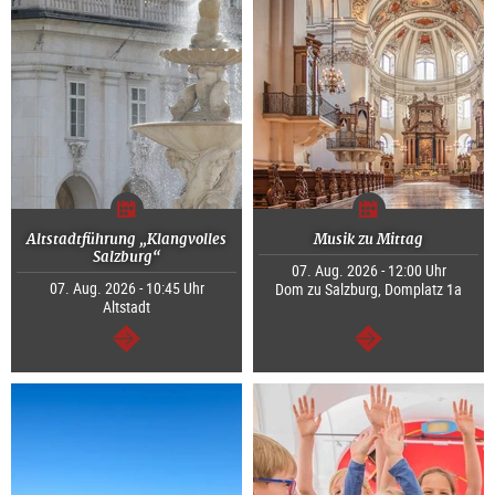
Altstadtführung „Klangvolles
Musik zu Mittag
Salzburg“
07. Aug. 2026 - 12:00 Uhr
07. Aug. 2026 - 10:45 Uhr
Dom zu Salzburg, Domplatz 1a
Altstadt
weiter
weiter