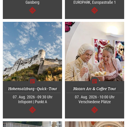
Gaisberg
EUROPARK, Europastraße 1
weiter
weiter
Hohensalzburg-Quick-Tour
Mozart Art & Coffee Tour
07. Aug. 2026 - 09:30 Uhr
07. Aug. 2026 - 10:00 Uhr
Infopoint | Punkt A
Verschiedene Plätze
weiter
weiter