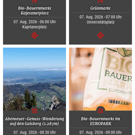
Bio-Bauernmarkt
Grünmarkt
Kajetanerplatz
07. Aug. 2026 - 07:00 Uhr
07. Aug. 2026 - 06:00 Uhr
Universitätsplatz
Kajetanerplatz
weiter
weiter
Abenteuer-Genuss-Wanderung
Bio-Bauernmarkt im
auf den Gaisberg (1.287m)
EUROPARK
07. Aug. 2026 - 08:30 Uhr
07. Aug. 2026 - 09:00 Uhr