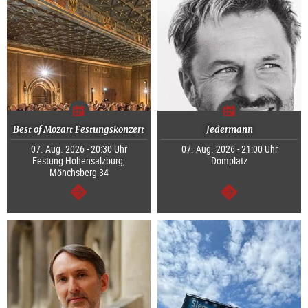
Best of Mozart Festungskonzert
Jedermann
07. Aug. 2026 - 20:30 Uhr
07. Aug. 2026 - 21:00 Uhr
Festung Hohensalzburg,
Domplatz
Mönchsberg 34
weiter
weiter