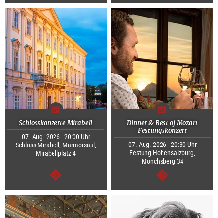
weiter
weiter
Schlosskonzerte Mirabell
Dinner & Best of Mozart
Festungskonzert
07. Aug. 2026 - 20:00 Uhr
07. Aug. 2026 - 20:30 Uhr
Schloss Mirabell, Marmorsaal,
Festung Hohensalzburg,
Mirabellplatz 4
Mönchsberg 34
weiter
weiter