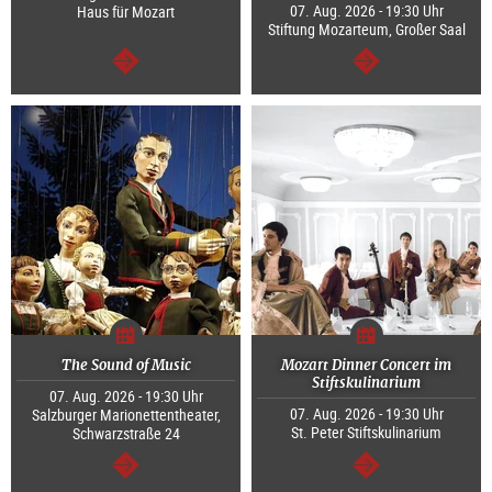
07. Aug. 2026 - 19:30 Uhr
Haus für Mozart
Stiftung Mozarteum, Großer Saal
weiter
weiter
The Sound of Music
Mozart Dinner Concert im
Stiftskulinarium
07. Aug. 2026 - 19:30 Uhr
07. Aug. 2026 - 19:30 Uhr
Salzburger Marionettentheater,
St. Peter Stiftskulinarium
Schwarzstraße 24