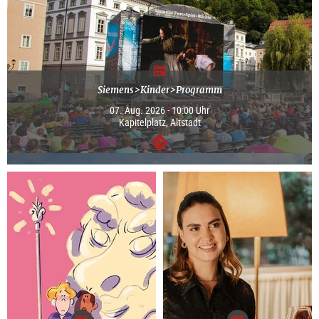
Siemens>Kinder>Programm
07. Aug. 2026 - 10:00 Uhr
Kapitelplatz, Altstadt
weiter