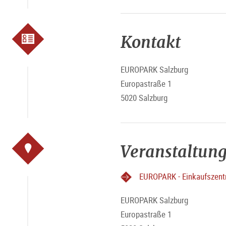
Kontakt
EUROPARK Salzburg
Europastraße 1
5020 Salzburg
Veranstaltung
EUROPARK - Einkaufszen
EUROPARK Salzburg
Europastraße 1