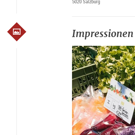
5020 Salzburg
Impressionen