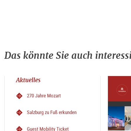
Das könnte Sie auch interess
Aktuelles
270 Jahre Mozart
Salzburg zu Fuß erkunden
Guest Mobility Ticket