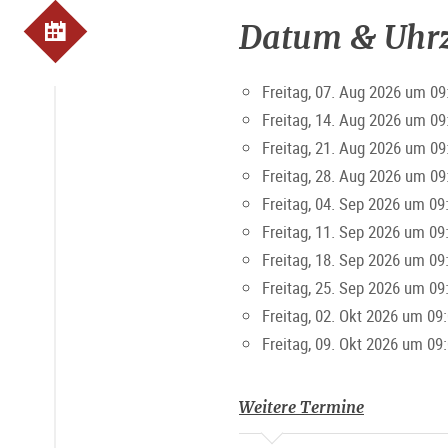
Datum & Uhrz
Freitag, 07. Aug 2026 um 09
Freitag, 14. Aug 2026 um 09
Freitag, 21. Aug 2026 um 09
Freitag, 28. Aug 2026 um 09
Freitag, 04. Sep 2026 um 09
Freitag, 11. Sep 2026 um 09
Freitag, 18. Sep 2026 um 09
Freitag, 25. Sep 2026 um 09
Freitag, 02. Okt 2026 um 09
Freitag, 09. Okt 2026 um 09
Weitere Termine