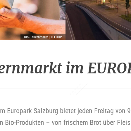
Bio-Bauernmarkt | © LOOP
ernmarkt im EUR
m Europark Salzburg bietet jeden Freitag von 9 
 Bio-Produkten – von frischem Brot über Fleis