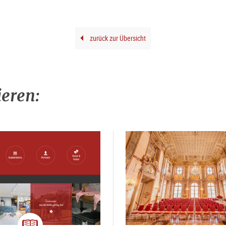
zurück zur Übersicht
ieren: