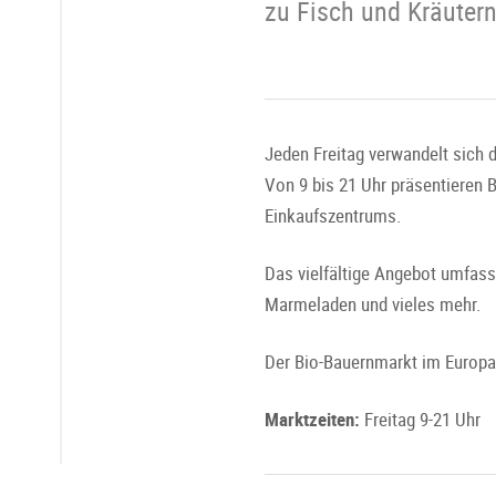
zu Fisch und Kräutern
Jeden Freitag verwandelt sich d
Von 9 bis 21 Uhr präsentieren 
Einkaufszentrums.
Das vielfältige Angebot umfass
Marmeladen und vieles mehr.
Der Bio-Bauernmarkt im Europar
Marktzeiten:
Freitag 9-21 Uhr