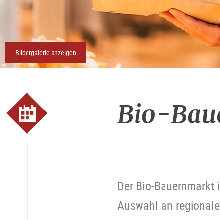
Bildergalerie anzeigen
Bio-Bau
Der Bio-Bauernmarkt i
Auswahl an regionalen