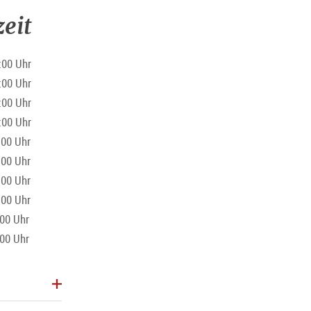
eit
:00 Uhr
:00 Uhr
:00 Uhr
:00 Uhr
:00 Uhr
:00 Uhr
:00 Uhr
:00 Uhr
:00 Uhr
:00 Uhr