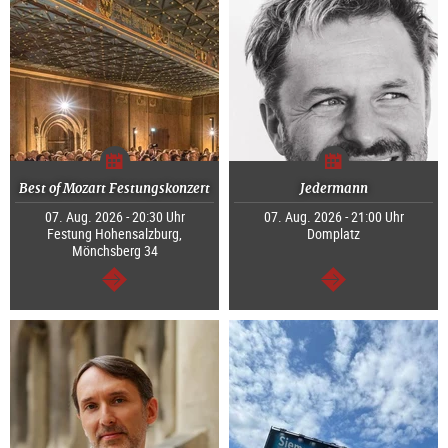
Best of Mozart Festungskonzert
Jedermann
07. Aug. 2026 - 20:30 Uhr
07. Aug. 2026 - 21:00 Uhr
Festung Hohensalzburg,
Domplatz
Mönchsberg 34
weiter
weiter