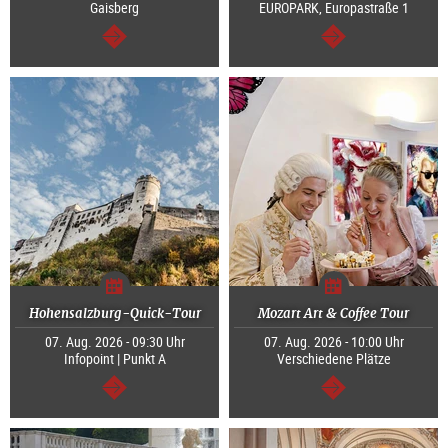
Gaisberg
EUROPARK, Europastraße 1
weiter
weiter
Hohensalzburg-Quick-Tour
Mozart Art & Coffee Tour
07. Aug. 2026 - 09:30 Uhr
07. Aug. 2026 - 10:00 Uhr
Infopoint | Punkt A
Verschiedene Plätze
weiter
weiter