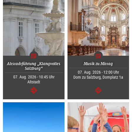
Altstadtführung „Klangvolles
Musik zu Mittag
Salzburg“
07. Aug. 2026 - 12:00 Uhr
07. Aug. 2026 - 10:45 Uhr
Dom zu Salzburg, Domplatz 1a
Altstadt
weiter
weiter