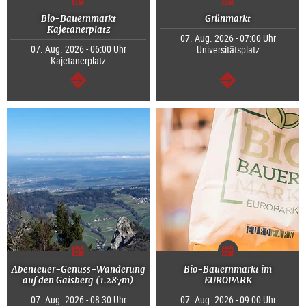
Bio-Bauernmarkt
Grünmarkt
Kajetanerplatz
07. Aug. 2026 - 07:00 Uhr
07. Aug. 2026 - 06:00 Uhr
Universitätsplatz
Kajetanerplatz
weiter
weiter
Abenteuer-Genuss-Wanderung
Bio-Bauernmarkt im
auf den Gaisberg (1.287m)
EUROPARK
07. Aug. 2026 - 08:30 Uhr
07. Aug. 2026 - 09:00 Uhr