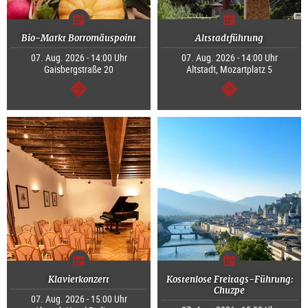
Bio-Markt Borromäuspoint
Altstadtführung
07. Aug. 2026 - 14:00 Uhr
07. Aug. 2026 - 14:00 Uhr
Gaisbergstraße 20
Altstadt, Mozartplatz 5
weiter
weiter
Klavierkonzert
Kostenlose Freitags-Führung:
Chuzpe
07. Aug. 2026 - 15:00 Uhr