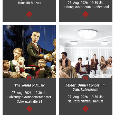
07. Aug. 2026 - 19:30 Uhr
Haus für Mozart
Stiftung Mozarteum, Großer Saal
weiter
weiter
The Sound of Music
Mozart Dinner Concert im
Stiftskulinarium
07. Aug. 2026 - 19:30 Uhr
07. Aug. 2026 - 19:30 Uhr
Salzburger Marionettentheater,
St. Peter Stiftskulinarium
Schwarzstraße 24