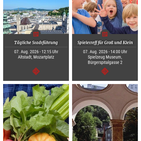
Tägliche Stadtführung
Spieletreff für Groß und Klein
07. Aug. 2026 - 12:15 Uhr
07. Aug. 2026 - 14:00 Uhr
Altstadt, Mozartplatz
Spielzeug Museum,
Bürgerspitalgasse 2
weiter
weiter