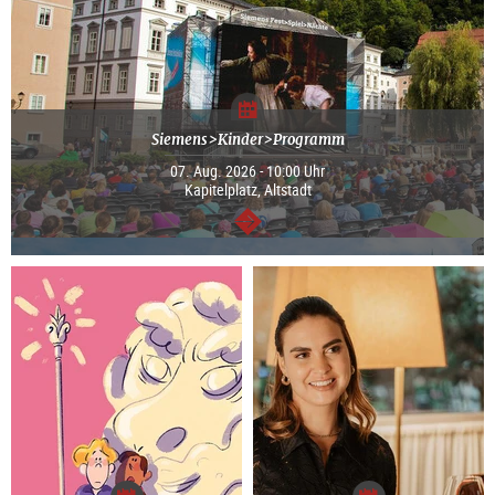
Siemens>Kinder>Programm
07. Aug. 2026 - 10:00 Uhr
Kapitelplatz, Altstadt
weiter