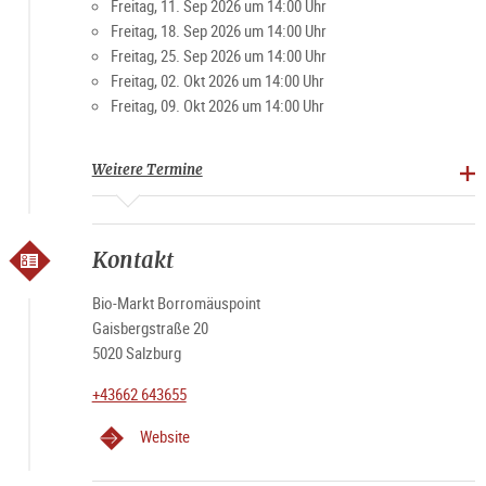
Freitag, 11. Sep 2026 um 14:00 Uhr
Freitag, 18. Sep 2026 um 14:00 Uhr
Freitag, 25. Sep 2026 um 14:00 Uhr
Freitag, 02. Okt 2026 um 14:00 Uhr
Freitag, 09. Okt 2026 um 14:00 Uhr
Weitere Termine
Kontakt
Bio-Markt Borromäuspoint
Gaisbergstraße 20
5020 Salzburg
+43662 643655
Website