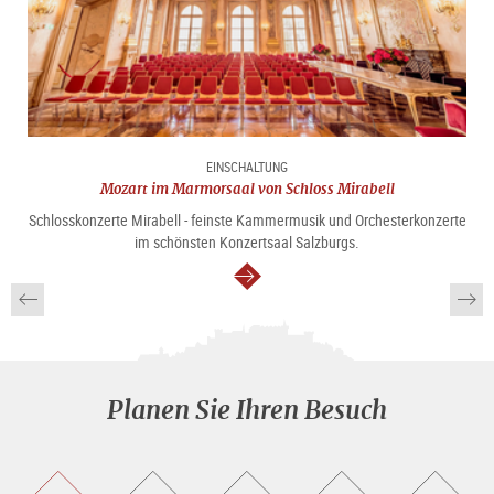
EINSCHALTUNG
Mozart im Marmorsaal von Schloss Mirabell
Schlosskonzerte Mirabell - feinste Kammermusik und Orchesterkonzerte
im schönsten Konzertsaal Salzburgs.
weiter
Planen Sie Ihren Besuch