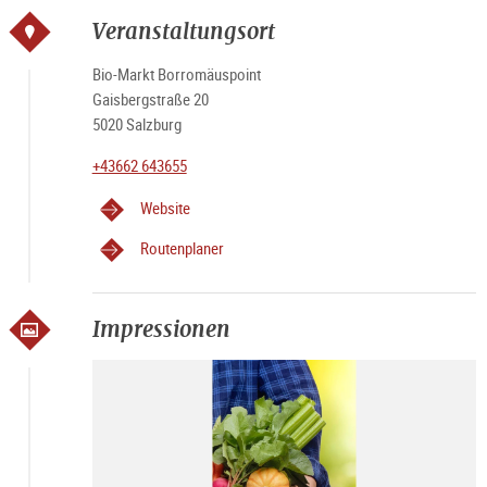
Veranstaltungsort
Bio-Markt Borromäuspoint
Gaisbergstraße 20
5020 Salzburg
+43662 643655
Website
Routenplaner
Impressionen