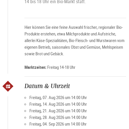
14 bis 18 Uhr ein Bio-Markt statt.
Hier können Sie eine feine Auswahl frischer, regionaler Bio-
Produkte erstehen, etwa Milchprodukte und Aufstriche,
allerlei Käse-Spezialitäten, Bio-Fleisch- und Wurstwaren vom
eigenen Betrieb, saisonales Obst und Gemüse, Mehlspeisen
sowie Brot und Gebäck.
Marktzeiten:
Freitag 14-18 Uhr
Datum & Uhrzeit
Freitag, 07. Aug 2026 um 14:00 Uhr
Freitag, 14. Aug 2026 um 14:00 Uhr
Freitag, 21. Aug 2026 um 14:00 Uhr
Freitag, 28. Aug 2026 um 14:00 Uhr
Freitag, 04. Sep 2026 um 14:00 Uhr