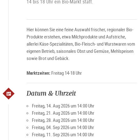
14 bis 18 Uhr ein Bio-Markt statt.
Hier können Sie eine feine Auswahl frischer, regionaler Bio-
Produkte erstehen, etwa Milchprodukte und Aufstriche,
allerlei Käse-Spezialitäten, Bio-Fleisch- und Wurstwaren vom
eigenen Betrieb, saisonales Obst und Gemüse, Mehlspeisen
sowie Brot und Gebäck.
Marktzeiten:
Freitag 14-18 Uhr
Datum & Uhrzeit
Freitag, 14. Aug 2026 um 14:00 Uhr
Freitag, 21. Aug 2026 um 14:00 Uhr
Freitag, 28. Aug 2026 um 14:00 Uhr
Freitag, 04. Sep 2026 um 14:00 Uhr
Freitag, 11. Sep 2026 um 14:00 Uhr