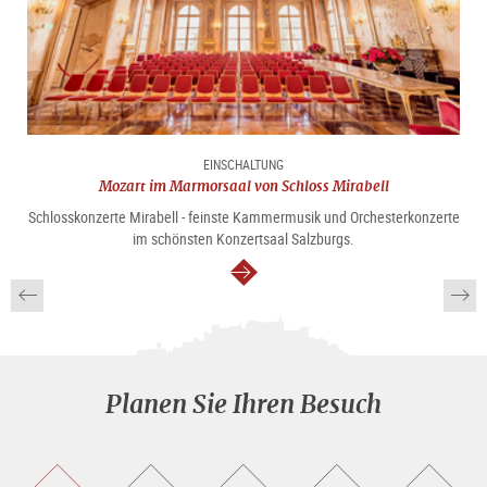
EINSCHALTUNG
Mozart im Marmorsaal von Schloss Mirabell
Schlosskonzerte Mirabell - feinste Kammermusik und Orchesterkonzerte
im schönsten Konzertsaal Salzburgs.
weiter
Planen Sie Ihren Besuch