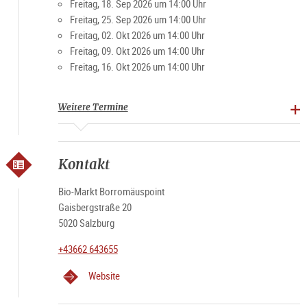
Freitag, 18. Sep 2026 um 14:00 Uhr
Freitag, 25. Sep 2026 um 14:00 Uhr
Freitag, 02. Okt 2026 um 14:00 Uhr
Freitag, 09. Okt 2026 um 14:00 Uhr
Freitag, 16. Okt 2026 um 14:00 Uhr
Weitere Termine
Kontakt
Bio-Markt Borromäuspoint
Gaisbergstraße 20
5020 Salzburg
+43662 643655
Website