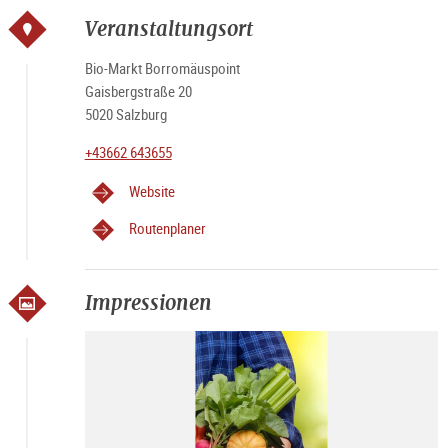
Veranstaltungsort
Bio-Markt Borromäuspoint
Gaisbergstraße 20
5020 Salzburg
+43662 643655
Website
Routenplaner
Impressionen